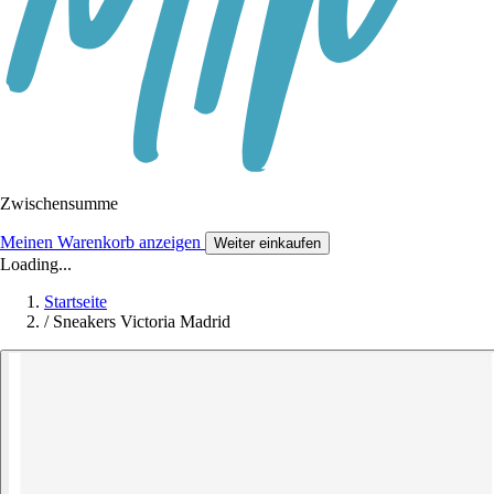
Zwischensumme
Meinen Warenkorb anzeigen
Weiter einkaufen
Loading...
Startseite
/
Sneakers Victoria Madrid