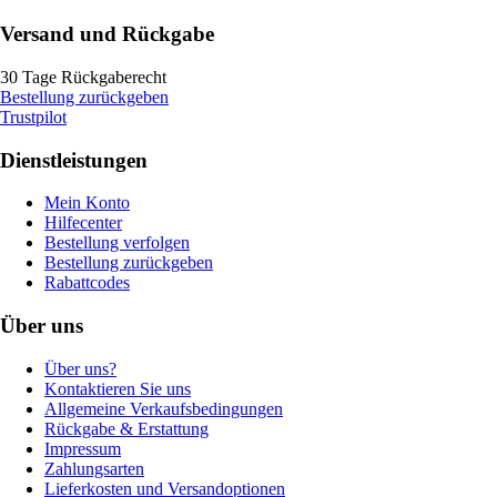
Versand und Rückgabe
30 Tage Rückgaberecht
Bestellung zurückgeben
Trustpilot
Dienstleistungen
Mein Konto
Hilfecenter
Bestellung verfolgen
Bestellung zurückgeben
Rabattcodes
Über uns
Über uns?
Kontaktieren Sie uns
Allgemeine Verkaufsbedingungen
Rückgabe & Erstattung
Impressum
Zahlungsarten
Lieferkosten und Versandoptionen