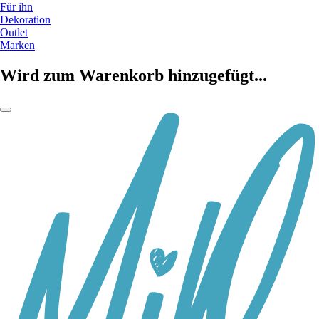
Für ihn
Dekoration
Outlet
Marken
Wird zum Warenkorb hinzugefügt...