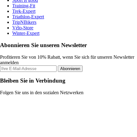
Sport is good
Training-Fit
Trek-Expert
Triathlon-Expert
TripNBikers
Vélo-Store
Winter-Expert
Abonnieren Sie unseren Newsletter
Profitieren Sie von 10% Rabatt, wenn Sie sich für unseren Newsletter
anmelden
Abonnieren
Bleiben Sie in Verbindung
Folgen Sie uns in den sozialen Netzwerken