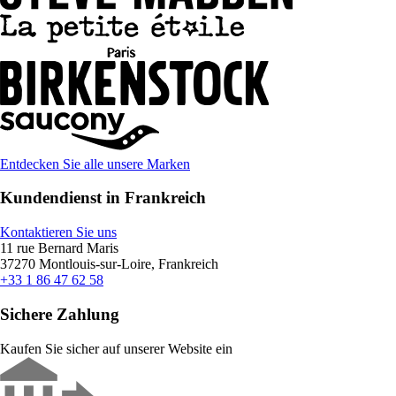
Entdecken Sie alle unsere Marken
Kundendienst in Frankreich
Kontaktieren Sie uns
11 rue Bernard Maris
37270 Montlouis-sur-Loire, Frankreich
+33 1 86 47 62 58
Sichere Zahlung
Kaufen Sie sicher auf unserer Website ein