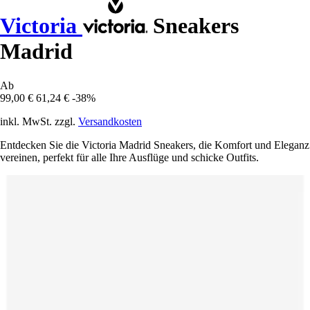
Victoria
Sneakers
Madrid
Ab
99,00 €
61,24 €
-38%
inkl. MwSt. zzgl.
Versandkosten
Entdecken Sie die Victoria Madrid Sneakers, die Komfort und Eleganz
vereinen, perfekt für alle Ihre Ausflüge und schicke Outfits.