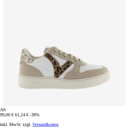
Ab
99,00 €
61,24 €
-38%
inkl. MwSt. zzgl.
Versandkosten