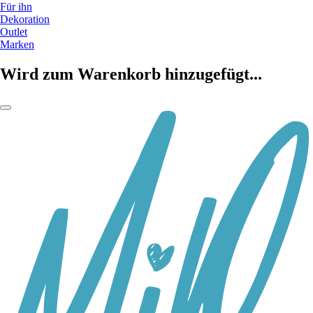
Für ihn
Dekoration
Outlet
Marken
Wird zum Warenkorb hinzugefügt...