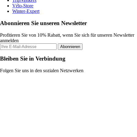
TripNBikers
Vélo-Store
Winter-Expert
Abonnieren Sie unseren Newsletter
Profitieren Sie von 10% Rabatt, wenn Sie sich für unseren Newsletter
anmelden
Abonnieren
Bleiben Sie in Verbindung
Folgen Sie uns in den sozialen Netzwerken