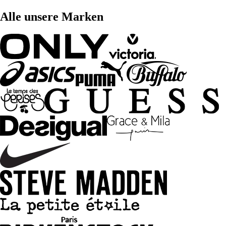
Alle unsere Marken