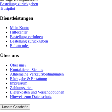
Bestellung zurückgeben
Trustpilot
Dienstleistungen
Mein Konto
Hilfecenter
Bestellung verfolgen
Bestellung zurückgeben
Rabattcodes
Über uns
Über uns?
Kontaktieren Sie uns
Allgemeine Verkaufsbedingungen
Rückgabe & Erstattung
Impressum
Zahlungsarten
Lieferkosten und Versandoptionen
Hinweis zum Datenschutz
Unsere Geschäfte