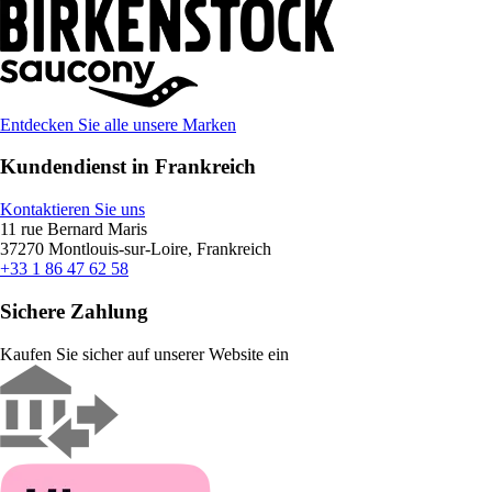
Entdecken Sie alle unsere Marken
Kundendienst in Frankreich
Kontaktieren Sie uns
11 rue Bernard Maris
37270 Montlouis-sur-Loire, Frankreich
+33 1 86 47 62 58
Sichere Zahlung
Kaufen Sie sicher auf unserer Website ein