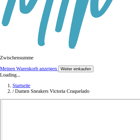
Zwischensumme
Meinen Warenkorb anzeigen
Weiter einkaufen
Loading...
Startseite
/
Damen Sneakers Victoria Craquelado