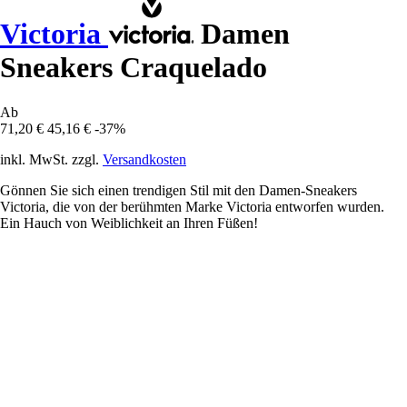
Victoria
Damen
Sneakers Craquelado
Ab
71,20 €
45,16 €
-37%
inkl. MwSt. zzgl.
Versandkosten
Gönnen Sie sich einen trendigen Stil mit den Damen-Sneakers
Victoria, die von der berühmten Marke Victoria entworfen wurden.
Ein Hauch von Weiblichkeit an Ihren Füßen!