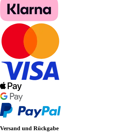
Versand und Rückgabe