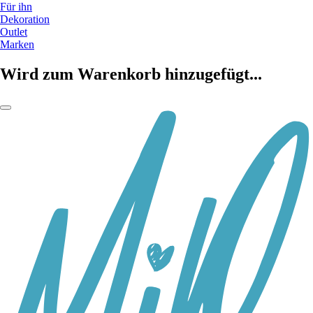
Für ihn
Dekoration
Outlet
Marken
Wird zum Warenkorb hinzugefügt...