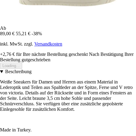
Ab
89,00 €
55,21 €
-38%
inkl. MwSt. zzgl.
Versandkosten
+2,76 €
für Ihre nächste Bestellung geschenkt
Nach Bestätigung Ihrer
Bestellung gutgeschrieben
Loading...
Beschreibung
Weiße Sneakers für Damen und Herren aus einem Material in
Lederoptik und Teilen aus Spaltleder an der Spitze, Ferse und V retro
von victoria. Details auf der Rückseite und in Form eines Fensters an
der Seite. Leicht braune 3,5 cm hohe Sohle und passender
Schnürverschluss. Sie verfügen über eine zusätzliche gepolsterte
Einlegesohle für zusätzlichen Komfort.
Made in Turkey.