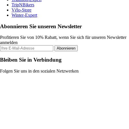
TripNBikers
Vélo-Store
Winter-Expert
Abonnieren Sie unseren Newsletter
Profitieren Sie von 10% Rabatt, wenn Sie sich für unseren Newsletter
anmelden
Abonnieren
Bleiben Sie in Verbindung
Folgen Sie uns in den sozialen Netzwerken