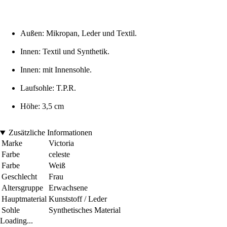
Außen: Mikropan, Leder und Textil.
Innen: Textil und Synthetik.
Innen: mit Innensohle.
Laufsohle: T.P.R.
Höhe: 3,5 cm
Zusätzliche Informationen
Marke
Victoria
Farbe
celeste
Farbe
Weiß
Geschlecht
Frau
Altersgruppe
Erwachsene
Hauptmaterial
Kunststoff / Leder
Sohle
Synthetisches Material
Loading...