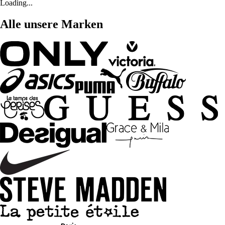
Loading...
Alle unsere Marken