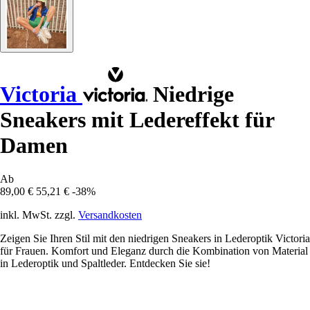
Victoria
Niedrige
Sneakers mit Ledereffekt für
Damen
Ab
89,00 €
55,21 €
-38%
inkl. MwSt. zzgl.
Versandkosten
Zeigen Sie Ihren Stil mit den niedrigen Sneakers in Lederoptik Victoria
für Frauen. Komfort und Eleganz durch die Kombination von Material
in Lederoptik und Spaltleder. Entdecken Sie sie!