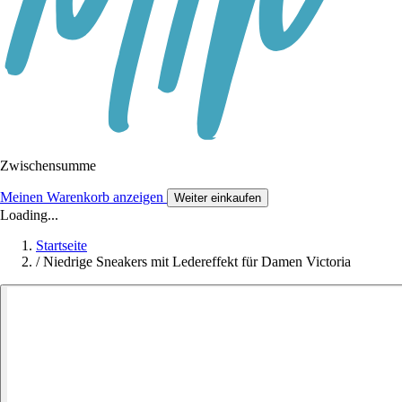
Zwischensumme
Meinen Warenkorb anzeigen
Weiter einkaufen
Loading...
Startseite
/
Niedrige Sneakers mit Ledereffekt für Damen Victoria