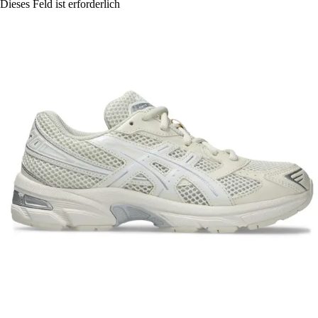
Dieses Feld ist erforderlich