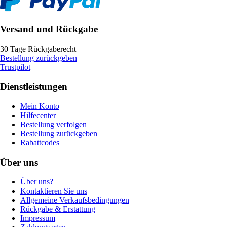
Versand und Rückgabe
30 Tage Rückgaberecht
Bestellung zurückgeben
Trustpilot
Dienstleistungen
Mein Konto
Hilfecenter
Bestellung verfolgen
Bestellung zurückgeben
Rabattcodes
Über uns
Über uns?
Kontaktieren Sie uns
Allgemeine Verkaufsbedingungen
Rückgabe & Erstattung
Impressum