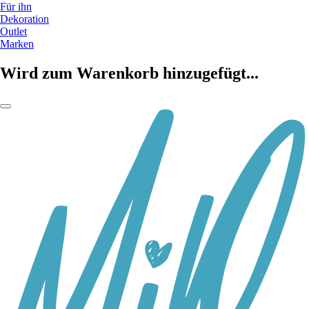
Für ihn
Dekoration
Outlet
Marken
Wird zum Warenkorb hinzugefügt...