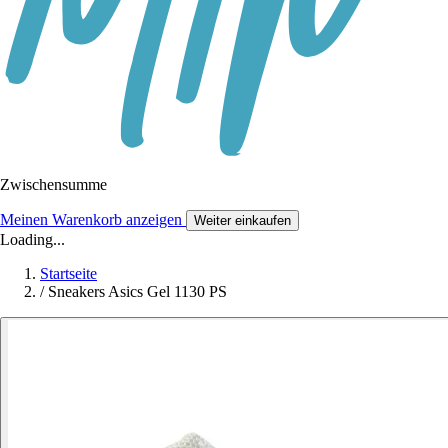
Zwischensumme
Meinen Warenkorb anzeigen
Weiter einkaufen
Loading...
Startseite
/
Sneakers Asics Gel 1130 PS