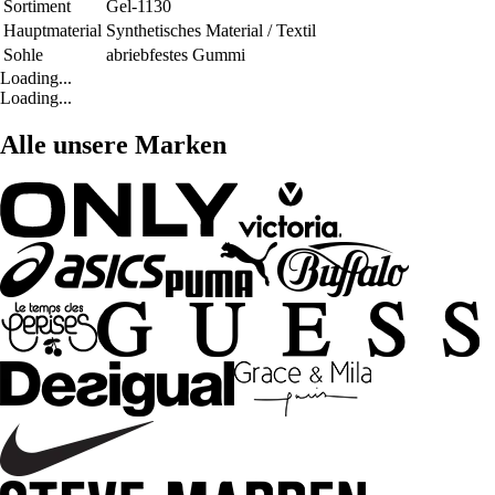
Sortiment
Gel-1130
Hauptmaterial
Synthetisches Material / Textil
Sohle
abriebfestes Gummi
Loading...
Loading...
Alle unsere Marken