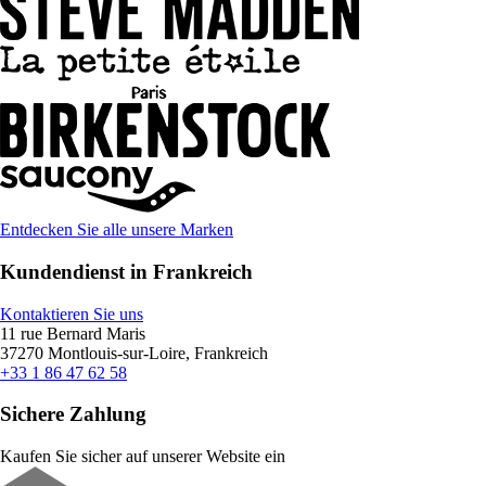
Entdecken Sie alle unsere Marken
Kundendienst in Frankreich
Kontaktieren Sie uns
11 rue Bernard Maris
37270 Montlouis-sur-Loire, Frankreich
+33 1 86 47 62 58
Sichere Zahlung
Kaufen Sie sicher auf unserer Website ein