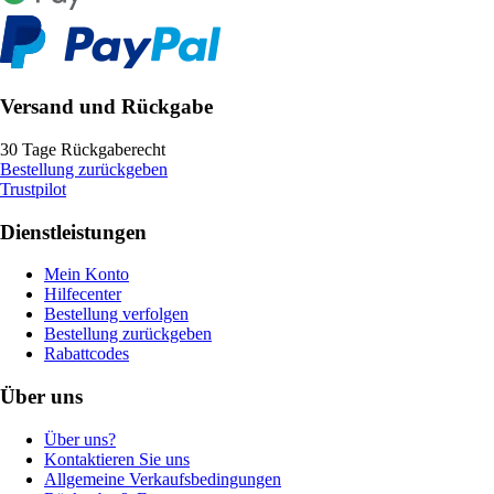
Versand und Rückgabe
30 Tage Rückgaberecht
Bestellung zurückgeben
Trustpilot
Dienstleistungen
Mein Konto
Hilfecenter
Bestellung verfolgen
Bestellung zurückgeben
Rabattcodes
Über uns
Über uns?
Kontaktieren Sie uns
Allgemeine Verkaufsbedingungen