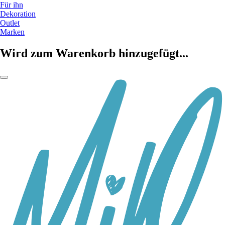
Für ihn
Dekoration
Outlet
Marken
Wird zum Warenkorb hinzugefügt...