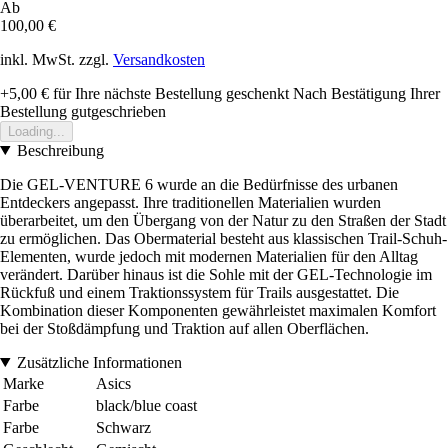
Ab
100,00 €
inkl. MwSt. zzgl.
Versandkosten
+5,00 €
für Ihre nächste Bestellung geschenkt
Nach Bestätigung Ihrer
Bestellung gutgeschrieben
Loading...
Beschreibung
Die GEL-VENTURE 6 wurde an die Bedürfnisse des urbanen
Entdeckers angepasst. Ihre traditionellen Materialien wurden
überarbeitet, um den Übergang von der Natur zu den Straßen der Stadt
zu ermöglichen. Das Obermaterial besteht aus klassischen Trail-Schuh-
Elementen, wurde jedoch mit modernen Materialien für den Alltag
verändert. Darüber hinaus ist die Sohle mit der GEL-Technologie im
Rückfuß und einem Traktionssystem für Trails ausgestattet. Die
Kombination dieser Komponenten gewährleistet maximalen Komfort
bei der Stoßdämpfung und Traktion auf allen Oberflächen.
Zusätzliche Informationen
Marke
Asics
Farbe
black/blue coast
Farbe
Schwarz