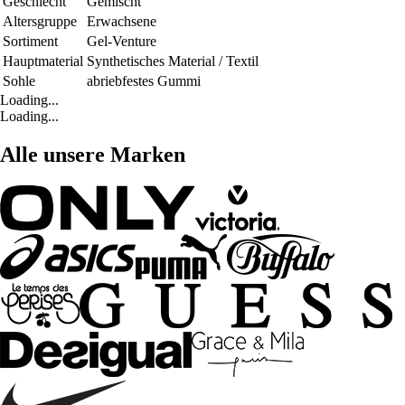
Geschlecht
Gemischt
Altersgruppe
Erwachsene
Sortiment
Gel-Venture
Hauptmaterial
Synthetisches Material / Textil
Sohle
abriebfestes Gummi
Loading...
Loading...
Alle unsere Marken