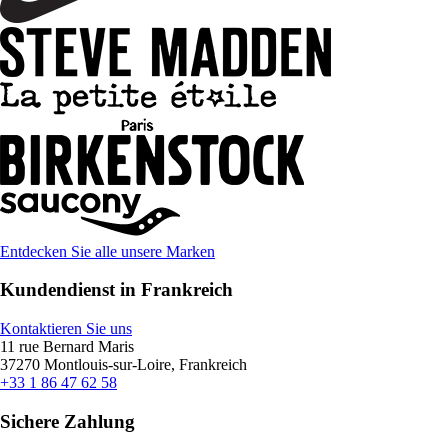
Entdecken Sie alle unsere Marken
Kundendienst in Frankreich
Kontaktieren Sie uns
11 rue Bernard Maris
37270 Montlouis-sur-Loire, Frankreich
+33 1 86 47 62 58
Sichere Zahlung