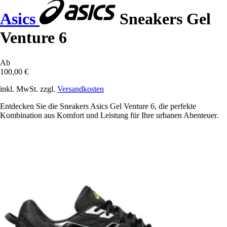
Asics
Sneakers Gel
Venture 6
Ab
100,00 €
inkl. MwSt. zzgl.
Versandkosten
Entdecken Sie die Sneakers Asics Gel Venture 6, die perfekte
Kombination aus Komfort und Leistung für Ihre urbanen Abenteuer.