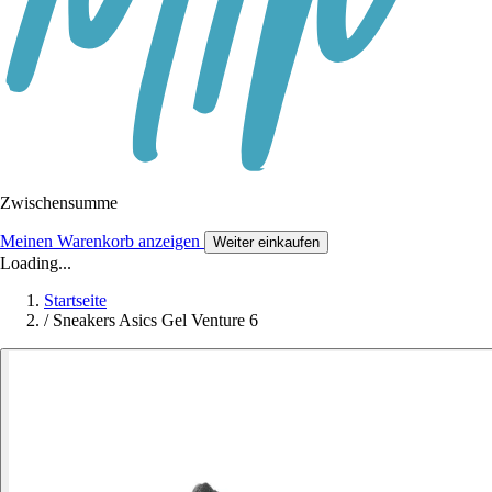
Zwischensumme
Meinen Warenkorb anzeigen
Weiter einkaufen
Loading...
Startseite
/
Sneakers Asics Gel Venture 6