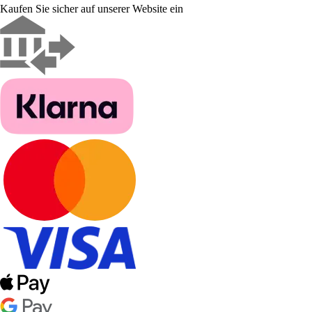
Kaufen Sie sicher auf unserer Website ein