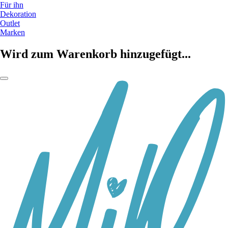
Für ihn
Dekoration
Outlet
Marken
Wird zum Warenkorb hinzugefügt...