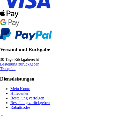
Versand und Rückgabe
30 Tage Rückgaberecht
Bestellung zurückgeben
Trustpilot
Dienstleistungen
Mein Konto
Hilfecenter
Bestellung verfolgen
Bestellung zurückgeben
Rabattcodes