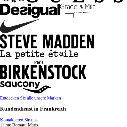
Entdecken Sie alle unsere Marken
Kundendienst in Frankreich
Kontaktieren Sie uns
11 rue Bernard Maris