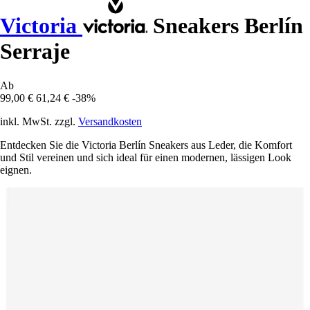
Victoria
Sneakers Berlín
Serraje
Ab
99,00 €
61,24 €
-38%
inkl. MwSt. zzgl.
Versandkosten
Entdecken Sie die Victoria Berlín Sneakers aus Leder, die Komfort
und Stil vereinen und sich ideal für einen modernen, lässigen Look
eignen.