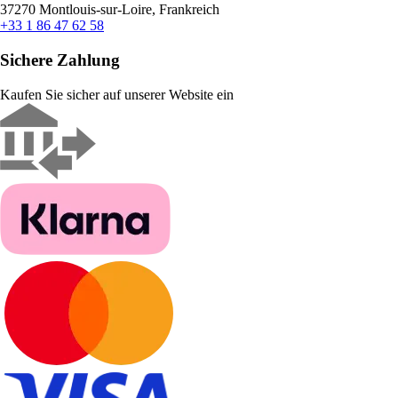
37270 Montlouis-sur-Loire, Frankreich
+33 1 86 47 62 58
Sichere Zahlung
Kaufen Sie sicher auf unserer Website ein