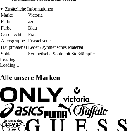
Zusätzliche Informationen
Marke
Victoria
Farbe
azul
Farbe
Blau
Geschlecht
Frau
Altersgruppe
Erwachsene
Hauptmaterial
Leder / synthetisches Material
Sohle
Synthetische Sohle mit Stoßdämpfer
Loading...
Loading...
Alle unsere Marken