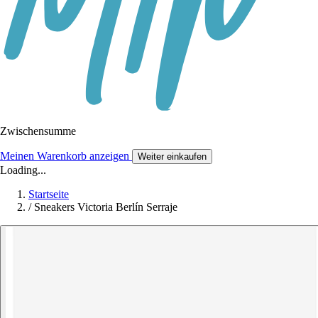
Zwischensumme
Meinen Warenkorb anzeigen
Weiter einkaufen
Loading...
Startseite
/
Sneakers Victoria Berlín Serraje