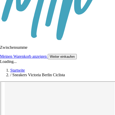
Zwischensumme
Meinen Warenkorb anzeigen
Weiter einkaufen
Loading...
Startseite
/
Sneakers Victoria Berlin Ciclista