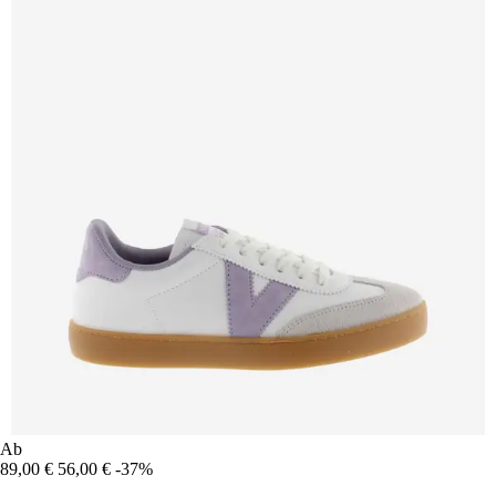
Ab
89,00 €
56,00 €
-37%