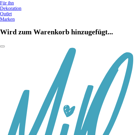
Für ihn
Dekoration
Outlet
Marken
Wird zum Warenkorb hinzugefügt...