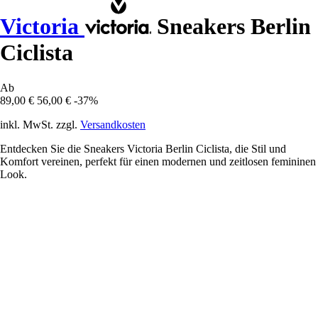
Victoria
Sneakers Berlin
Ciclista
Ab
89,00 €
56,00 €
-37%
inkl. MwSt. zzgl.
Versandkosten
Entdecken Sie die Sneakers Victoria Berlin Ciclista, die Stil und
Komfort vereinen, perfekt für einen modernen und zeitlosen femininen
Look.