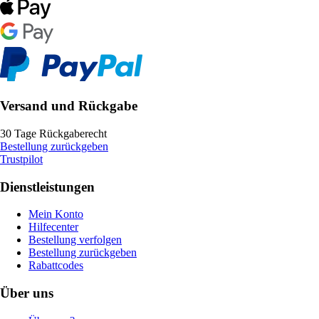
Versand und Rückgabe
30 Tage Rückgaberecht
Bestellung zurückgeben
Trustpilot
Dienstleistungen
Mein Konto
Hilfecenter
Bestellung verfolgen
Bestellung zurückgeben
Rabattcodes
Über uns