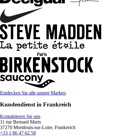
Entdecken Sie alle unsere Marken
Kundendienst in Frankreich
Kontaktieren Sie uns
11 rue Bernard Maris
37270 Montlouis-sur-Loire, Frankreich
+33 1 86 47 62 58