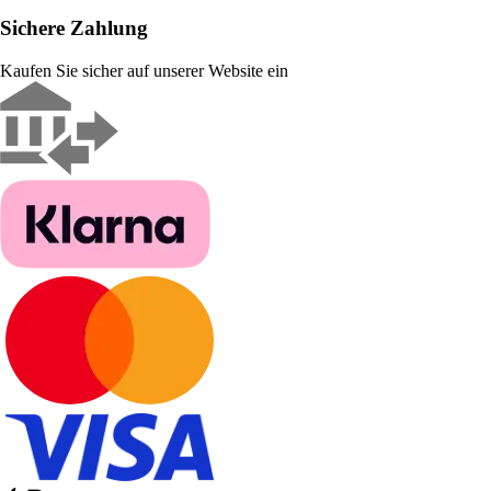
Sichere Zahlung
Kaufen Sie sicher auf unserer Website ein