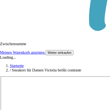
Zwischensumme
Meinen Warenkorb anzeigen
Weiter einkaufen
Loading...
Startseite
/
Sneakers für Damen Victoria berlín contraste