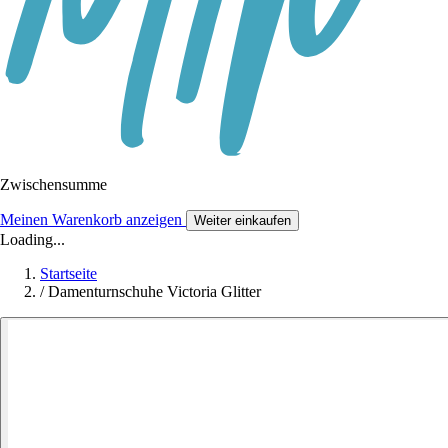
Zwischensumme
Meinen Warenkorb anzeigen
Weiter einkaufen
Loading...
Startseite
/
Damenturnschuhe Victoria Glitter