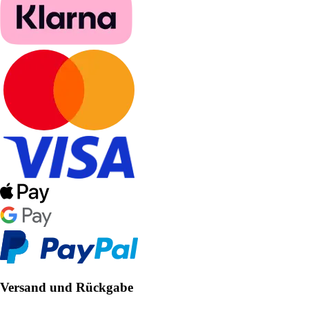
Versand und Rückgabe