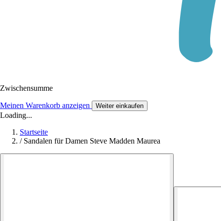
Zwischensumme
Meinen Warenkorb anzeigen
Weiter einkaufen
Loading...
Startseite
/
Sandalen für Damen Steve Madden Maurea