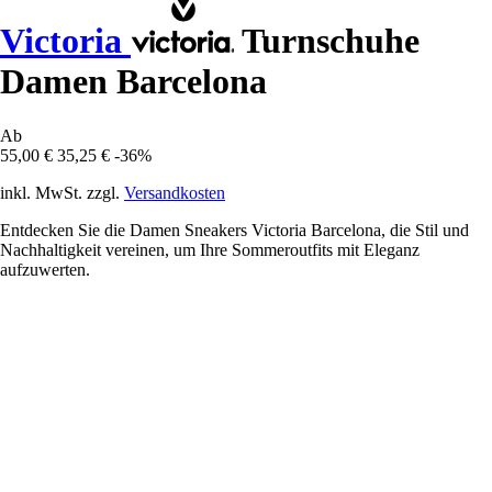
Victoria
Turnschuhe
Damen Barcelona
Ab
55,00 €
35,25 €
-36%
inkl. MwSt. zzgl.
Versandkosten
Entdecken Sie die Damen Sneakers Victoria Barcelona, die Stil und
Nachhaltigkeit vereinen, um Ihre Sommeroutfits mit Eleganz
aufzuwerten.