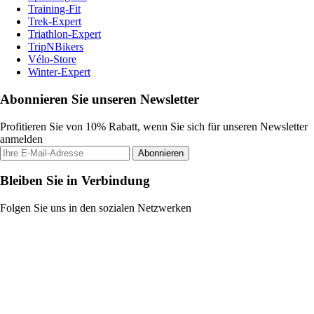
Training-Fit
Trek-Expert
Triathlon-Expert
TripNBikers
Vélo-Store
Winter-Expert
Abonnieren Sie unseren Newsletter
Profitieren Sie von 10% Rabatt, wenn Sie sich für unseren Newsletter
anmelden
Abonnieren
Bleiben Sie in Verbindung
Folgen Sie uns in den sozialen Netzwerken