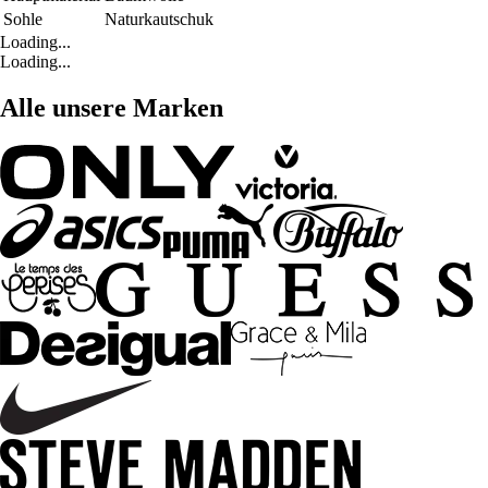
Sohle
Naturkautschuk
Loading...
Loading...
Alle unsere Marken