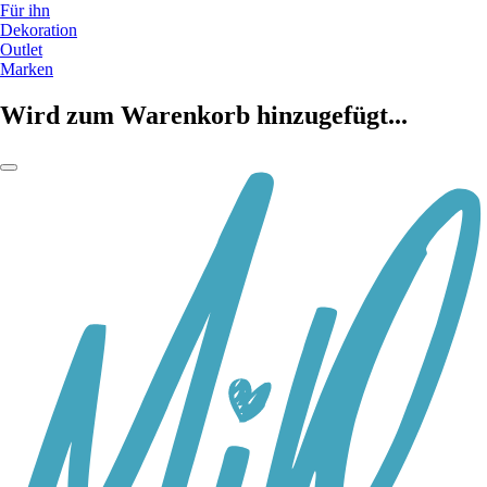
Für ihn
Dekoration
Outlet
Marken
Wird zum Warenkorb hinzugefügt...