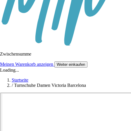
Zwischensumme
Meinen Warenkorb anzeigen
Weiter einkaufen
Loading...
Startseite
/
Turnschuhe Damen Victoria Barcelona