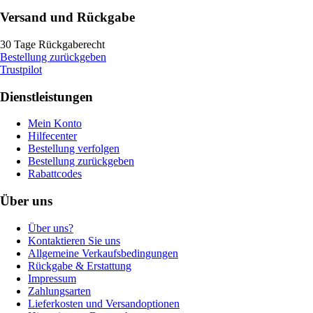
Versand und Rückgabe
30 Tage Rückgaberecht
Bestellung zurückgeben
Trustpilot
Dienstleistungen
Mein Konto
Hilfecenter
Bestellung verfolgen
Bestellung zurückgeben
Rabattcodes
Über uns
Über uns?
Kontaktieren Sie uns
Allgemeine Verkaufsbedingungen
Rückgabe & Erstattung
Impressum
Zahlungsarten
Lieferkosten und Versandoptionen