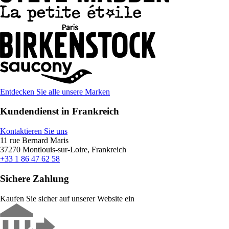
Entdecken Sie alle unsere Marken
Kundendienst in Frankreich
Kontaktieren Sie uns
11 rue Bernard Maris
37270 Montlouis-sur-Loire, Frankreich
+33 1 86 47 62 58
Sichere Zahlung
Kaufen Sie sicher auf unserer Website ein