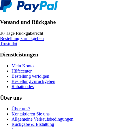
Versand und Rückgabe
30 Tage Rückgaberecht
Bestellung zurückgeben
Trustpilot
Dienstleistungen
Mein Konto
Hilfecenter
Bestellung verfolgen
Bestellung zurückgeben
Rabattcodes
Über uns
Über uns?
Kontaktieren Sie uns
Allgemeine Verkaufsbedingungen
Rückgabe & Erstattung