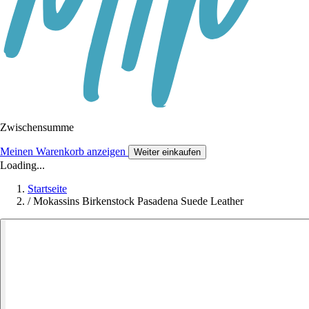
Zwischensumme
Meinen Warenkorb anzeigen
Weiter einkaufen
Loading...
Startseite
/
Mokassins Birkenstock Pasadena Suede Leather