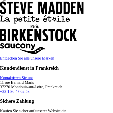
Entdecken Sie alle unsere Marken
Kundendienst in Frankreich
Kontaktieren Sie uns
11 rue Bernard Maris
37270 Montlouis-sur-Loire, Frankreich
+33 1 86 47 62 58
Sichere Zahlung
Kaufen Sie sicher auf unserer Website ein