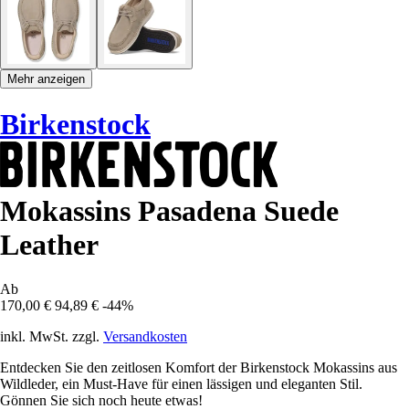
Mehr anzeigen
Birkenstock
Mokassins Pasadena Suede
Leather
Ab
170,00 €
94,89 €
-44%
inkl. MwSt. zzgl.
Versandkosten
Entdecken Sie den zeitlosen Komfort der Birkenstock Mokassins aus
Wildleder, ein Must-Have für einen lässigen und eleganten Stil.
Gönnen Sie sich noch heute etwas!