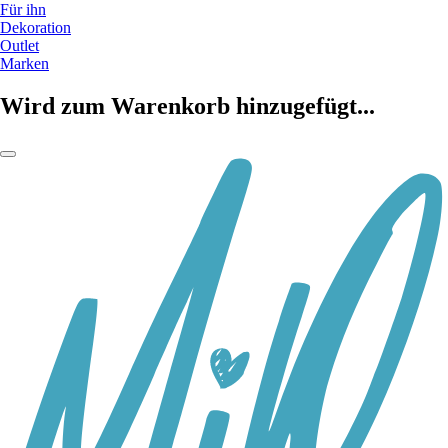
Für ihn
Dekoration
Outlet
Marken
Wird zum Warenkorb hinzugefügt...