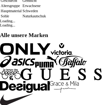
Geschlecht
Gemischt
Altersgruppe
Erwachsene
Hauptmaterial
Schweden
Sohle
Naturkautschuk
Loading...
Loading...
Alle unsere Marken