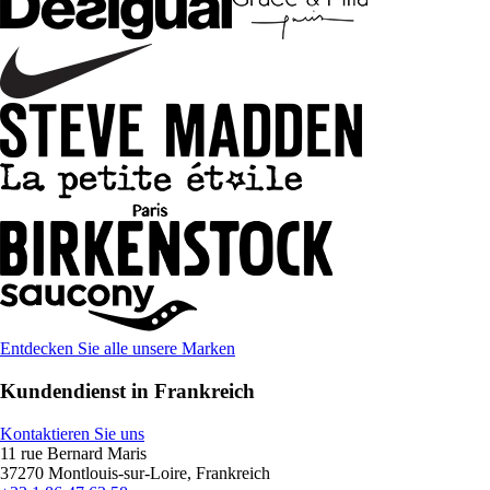
Entdecken Sie alle unsere Marken
Kundendienst in Frankreich
Kontaktieren Sie uns
11 rue Bernard Maris
37270 Montlouis-sur-Loire, Frankreich