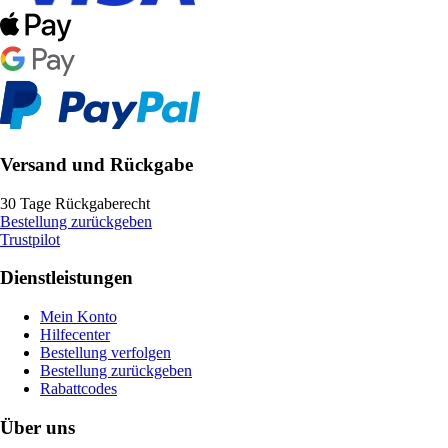
Versand und Rückgabe
30 Tage Rückgaberecht
Bestellung zurückgeben
Trustpilot
Dienstleistungen
Mein Konto
Hilfecenter
Bestellung verfolgen
Bestellung zurückgeben
Rabattcodes
Über uns