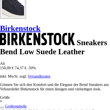
Birkenstock
Sneakers
Bend Low Suede Leather
Ab
150,00 €
74,37 €
-50%
inkl. MwSt. zzgl.
Versandkosten
Gönnen Sie sich den Komfort und die Eleganz der Bend Sneakers aus
Veloursleder Birkenstock für einen lässigen und vielseitigen look.
Größe
*
Größentabelle