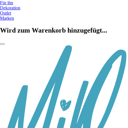
Für ihn
Dekoration
Outlet
Marken
Wird zum Warenkorb hinzugefügt...