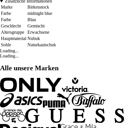
Zusätzliche Informationen
Marke
Birkenstock
Farbe
midnight blue
Farbe
Blau
Geschlecht
Gemischt
Altersgruppe
Erwachsene
Hauptmaterial
Nubuk
Sohle
Naturkautschuk
Loading...
Loading...
Alle unsere Marken