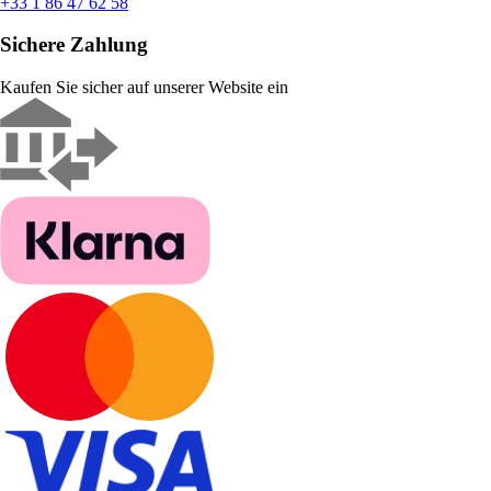
+33 1 86 47 62 58
Sichere Zahlung
Kaufen Sie sicher auf unserer Website ein