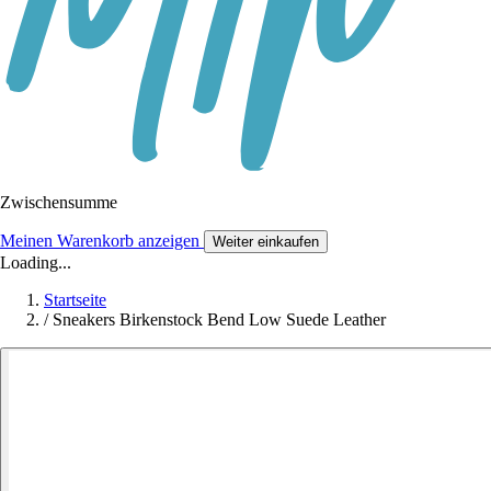
Zwischensumme
Meinen Warenkorb anzeigen
Weiter einkaufen
Loading...
Startseite
/
Sneakers Birkenstock Bend Low Suede Leather