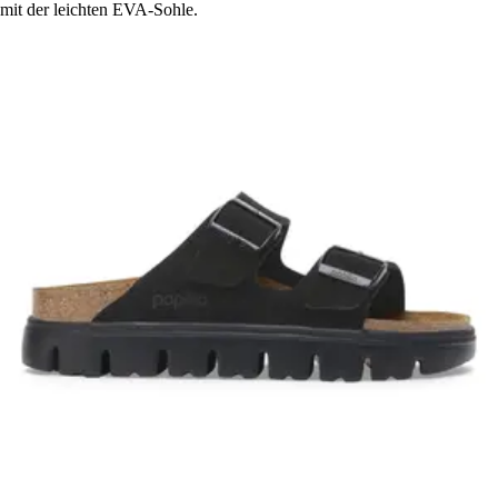
mit der leichten EVA-Sohle.