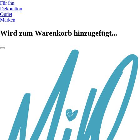
Für ihn
Dekoration
Outlet
Marken
Wird zum Warenkorb hinzugefügt...