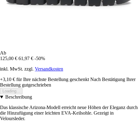
Ab
125,00 €
61,97 €
-50%
inkl. MwSt. zzgl.
Versandkosten
+3,10 €
für Ihre nächste Bestellung geschenkt
Nach Bestätigung Ihrer
Bestellung gutgeschrieben
Loading...
Beschreibung
Das klassische Arizona-Modell erreicht neue Höhen der Eleganz durch
die Hinzufügung einer leichten EVA-Keilsohle. Gezeigt in
Veloursleder.