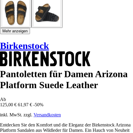
Mehr anzeigen
Birkenstock
Pantoletten für Damen Arizona
Platform Suede Leather
Ab
125,00 €
61,97 €
-50%
inkl. MwSt. zzgl.
Versandkosten
Entdecken Sie den Komfort und die Eleganz der Birkenstock Arizona
Platform Sandalen aus Wildleder für Damen. Ein Hauch von Neuheit