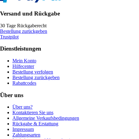
Versand und Rückgabe
30 Tage Rückgaberecht
Bestellung zurückgeben
Trustpilot
Dienstleistungen
Mein Konto
Hilfecenter
Bestellung verfolgen
Bestellung zurückgeben
Rabattcodes
Über uns
Über uns?
Kontaktieren Sie uns
Allgemeine Verkaufsbedingungen
Rückgabe & Erstattung
Impressum
Zahlungsarten