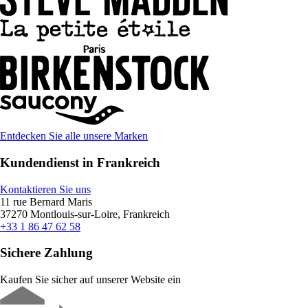
Entdecken Sie alle unsere Marken
Kundendienst in Frankreich
Kontaktieren Sie uns
11 rue Bernard Maris
37270 Montlouis-sur-Loire, Frankreich
+33 1 86 47 62 58
Sichere Zahlung
Kaufen Sie sicher auf unserer Website ein