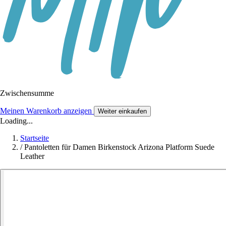
Zwischensumme
Meinen Warenkorb anzeigen
Weiter einkaufen
Loading...
Startseite
/
Pantoletten für Damen Birkenstock Arizona Platform Suede
Leather