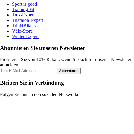
Sport is good
Training-Fit
Trek-Expert
Triathlon-Expert
TripNBikers
Vélo-Store
Winter-Expert
Abonnieren Sie unseren Newsletter
Profitieren Sie von 10% Rabatt, wenn Sie sich für unseren Newsletter
anmelden
Abonnieren
Bleiben Sie in Verbindung
Folgen Sie uns in den sozialen Netzwerken