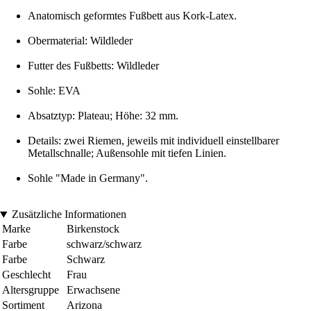
Anatomisch geformtes Fußbett aus Kork-Latex.
Obermaterial: Wildleder
Futter des Fußbetts: Wildleder
Sohle: EVA
Absatztyp: Plateau; Höhe: 32 mm.
Details: zwei Riemen, jeweils mit individuell einstellbarer
Metallschnalle; Außensohle mit tiefen Linien.
Sohle "Made in Germany".
Zusätzliche Informationen
Marke
Birkenstock
Farbe
schwarz/schwarz
Farbe
Schwarz
Geschlecht
Frau
Altersgruppe
Erwachsene
Sortiment
Arizona