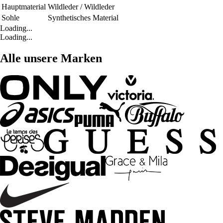
Hauptmaterial
Wildleder / Wildleder
Sohle
Synthetisches Material
Loading...
Loading...
Alle unsere Marken