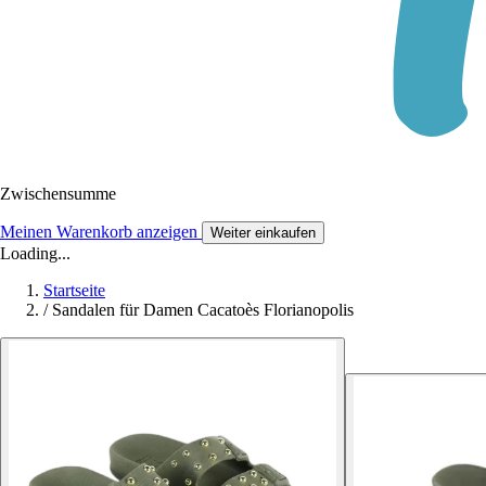
Zwischensumme
Meinen Warenkorb anzeigen
Weiter einkaufen
Loading...
Startseite
/
Sandalen für Damen Cacatoès Florianopolis