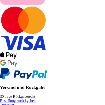
Versand und Rückgabe
30 Tage Rückgaberecht
Bestellung zurückgeben
Trustpilot