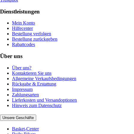
Dienstleistungen
Mein Konto
Hilfecenter
Bestellung verfolgen
Bestellung zurückgeben
Rabattcodes
Über uns
Über uns?
Kontaktieren Sie uns
Allgemeine Verkaufsbedingungen
Rückgabe & Erstattung
Impressum
Zahlungsarten
Lieferkosten und Versandoptionen
Hinweis zum Datenschutz
Unsere Geschäfte
Basket-Center