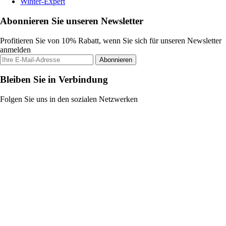
Winter-Expert
Abonnieren Sie unseren Newsletter
Profitieren Sie von 10% Rabatt, wenn Sie sich für unseren Newsletter
anmelden
Abonnieren
Bleiben Sie in Verbindung
Folgen Sie uns in den sozialen Netzwerken