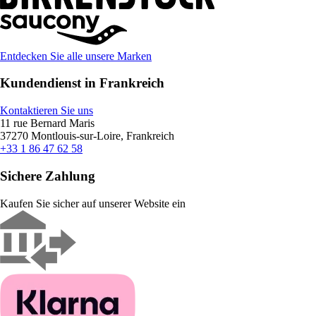
Entdecken Sie alle unsere Marken
Kundendienst in Frankreich
Kontaktieren Sie uns
11 rue Bernard Maris
37270 Montlouis-sur-Loire, Frankreich
+33 1 86 47 62 58
Sichere Zahlung
Kaufen Sie sicher auf unserer Website ein