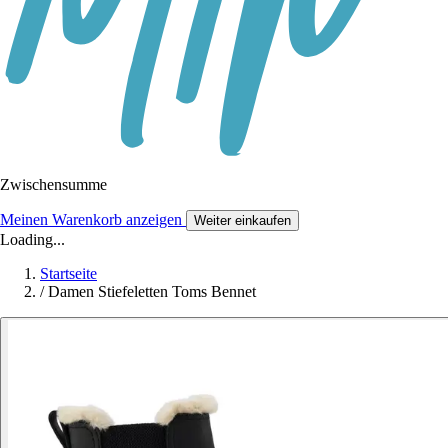
Zwischensumme
Meinen Warenkorb anzeigen
Weiter einkaufen
Loading...
Startseite
/
Damen Stiefeletten Toms Bennet