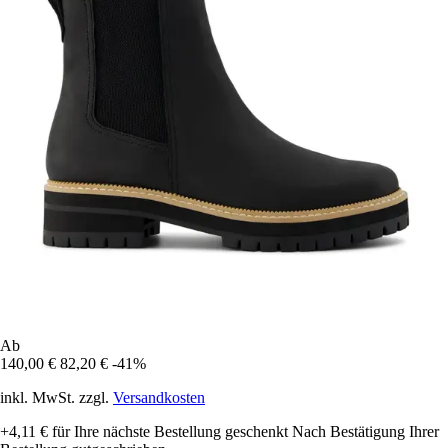
Ab
140,00 €
82,20 €
-41%
inkl. MwSt. zzgl.
Versandkosten
+4,11 €
für Ihre nächste Bestellung geschenkt
Nach Bestätigung Ihrer