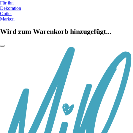
Für ihn
Dekoration
Outlet
Marken
Wird zum Warenkorb hinzugefügt...