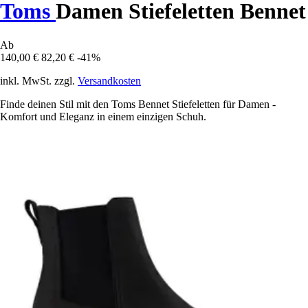
Toms
Damen Stiefeletten Bennet
Ab
140,00 €
82,20 €
-41%
inkl. MwSt. zzgl.
Versandkosten
Finde deinen Stil mit den Toms Bennet Stiefeletten für Damen -
Komfort und Eleganz in einem einzigen Schuh.