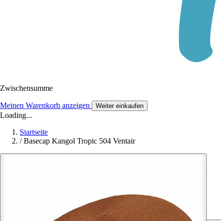
Zwischensumme
Meinen Warenkorb anzeigen
Weiter einkaufen
Loading...
Startseite
/
Basecap Kangol Tropic 504 Ventair