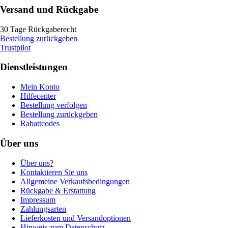
Versand und Rückgabe
30 Tage Rückgaberecht
Bestellung zurückgeben
Trustpilot
Dienstleistungen
Mein Konto
Hilfecenter
Bestellung verfolgen
Bestellung zurückgeben
Rabattcodes
Über uns
Über uns?
Kontaktieren Sie uns
Allgemeine Verkaufsbedingungen
Rückgabe & Erstattung
Impressum
Zahlungsarten
Lieferkosten und Versandoptionen
Hinweis zum Datenschutz