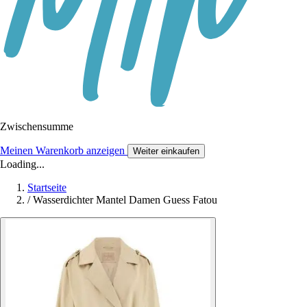
Zwischensumme
Meinen Warenkorb anzeigen
Weiter einkaufen
Loading...
Startseite
/
Wasserdichter Mantel Damen Guess Fatou