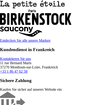
Entdecken Sie alle unsere Marken
Kundendienst in Frankreich
Kontaktieren Sie uns
11 rue Bernard Maris
37270 Montlouis-sur-Loire, Frankreich
+33 1 86 47 62 58
Sichere Zahlung
Kaufen Sie sicher auf unserer Website ein