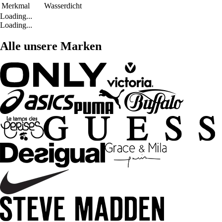
Merkmal
Wasserdicht
Loading...
Loading...
Alle unsere Marken