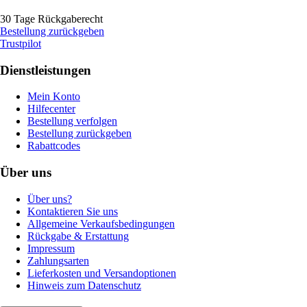
30 Tage Rückgaberecht
Bestellung zurückgeben
Trustpilot
Dienstleistungen
Mein Konto
Hilfecenter
Bestellung verfolgen
Bestellung zurückgeben
Rabattcodes
Über uns
Über uns?
Kontaktieren Sie uns
Allgemeine Verkaufsbedingungen
Rückgabe & Erstattung
Impressum
Zahlungsarten
Lieferkosten und Versandoptionen
Hinweis zum Datenschutz