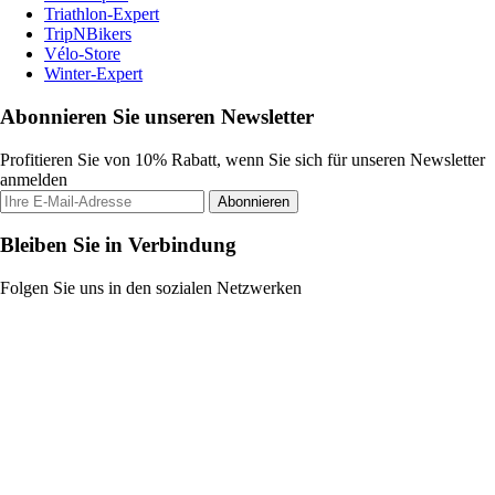
Triathlon-Expert
TripNBikers
Vélo-Store
Winter-Expert
Abonnieren Sie unseren Newsletter
Profitieren Sie von 10% Rabatt, wenn Sie sich für unseren Newsletter
anmelden
Abonnieren
Bleiben Sie in Verbindung
Folgen Sie uns in den sozialen Netzwerken