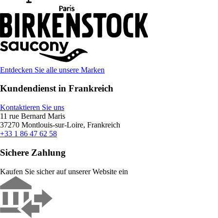
Entdecken Sie alle unsere Marken
Kundendienst in Frankreich
Kontaktieren Sie uns
11 rue Bernard Maris
37270 Montlouis-sur-Loire, Frankreich
+33 1 86 47 62 58
Sichere Zahlung
Kaufen Sie sicher auf unserer Website ein