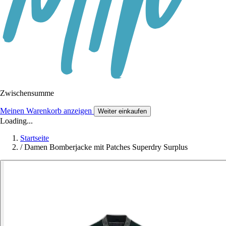
Zwischensumme
Meinen Warenkorb anzeigen
Weiter einkaufen
Loading...
Startseite
/
Damen Bomberjacke mit Patches Superdry Surplus