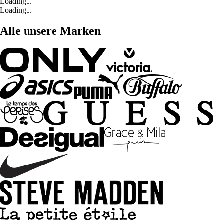
Loading...
Loading...
Alle unsere Marken