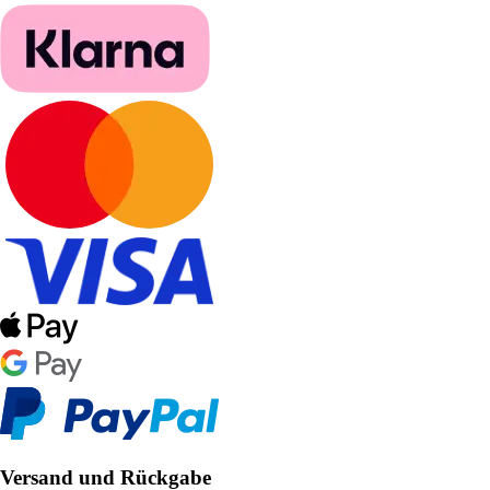
Versand und Rückgabe