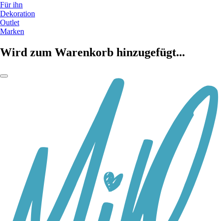
Für ihn
Dekoration
Outlet
Marken
Wird zum Warenkorb hinzugefügt...