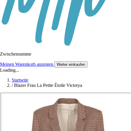
Zwischensumme
Meinen Warenkorb anzeigen
Weiter einkaufen
Loading...
Startseite
/
Blazer Frau La Petite Étoile Victorya