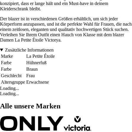
konzipiert, dass er lange hält und ein Must-have in deinem
Kleiderschrank bleibt.
Der blazer ist in verschiedenen Größen erhältlich, um sich jeder
Körperform anzupassen, und ist die perfekte Wahl für Frauen, die nach
einem zeitlosen, eleganten und qualitativ hochwertigen Stück suchen.
Verleihen Sie Ihrem Outfit einen Hauch von Klasse mit dem blazer
Damen La Petite Étoile Victorya.
Zusätzliche Informationen
Marke
La Petite Étoile
Farbe
Hühnerfuß
Farbe
Braun
Geschlecht
Frau
Altersgruppe
Erwachsene
Loading...
Loading...
Alle unsere Marken