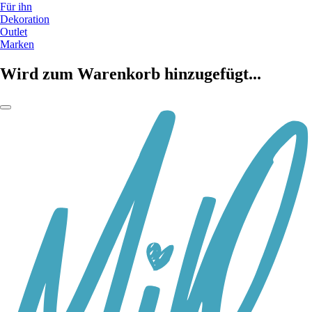
Für ihn
Dekoration
Outlet
Marken
Wird zum Warenkorb hinzugefügt...