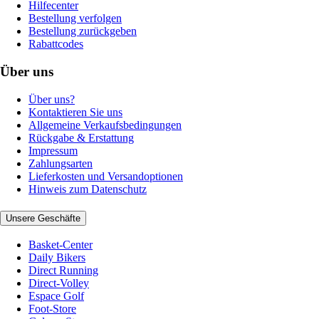
Hilfecenter
Bestellung verfolgen
Bestellung zurückgeben
Rabattcodes
Über uns
Über uns?
Kontaktieren Sie uns
Allgemeine Verkaufsbedingungen
Rückgabe & Erstattung
Impressum
Zahlungsarten
Lieferkosten und Versandoptionen
Hinweis zum Datenschutz
Unsere Geschäfte
Basket-Center
Daily Bikers
Direct Running
Direct-Volley
Espace Golf
Foot-Store