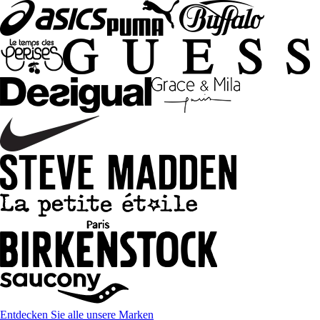
Entdecken Sie alle unsere Marken