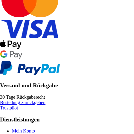
Versand und Rückgabe
30 Tage Rückgaberecht
Bestellung zurückgeben
Trustpilot
Dienstleistungen
Mein Konto