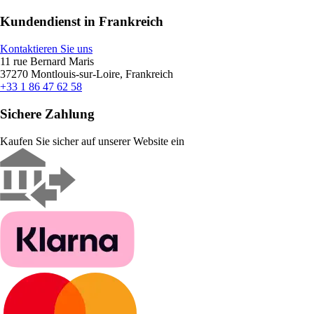
Kundendienst in Frankreich
Kontaktieren Sie uns
11 rue Bernard Maris
37270 Montlouis-sur-Loire, Frankreich
+33 1 86 47 62 58
Sichere Zahlung
Kaufen Sie sicher auf unserer Website ein