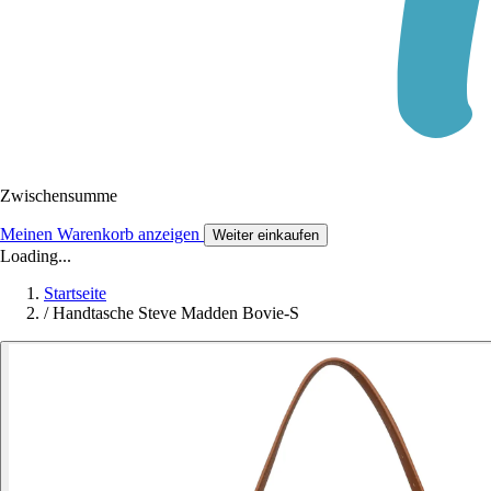
Zwischensumme
Meinen Warenkorb anzeigen
Weiter einkaufen
Loading...
Startseite
/
Handtasche Steve Madden Bovie-S