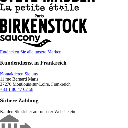
Entdecken Sie alle unsere Marken
Kundendienst in Frankreich
Kontaktieren Sie uns
11 rue Bernard Maris
37270 Montlouis-sur-Loire, Frankreich
+33 1 86 47 62 58
Sichere Zahlung
Kaufen Sie sicher auf unserer Website ein