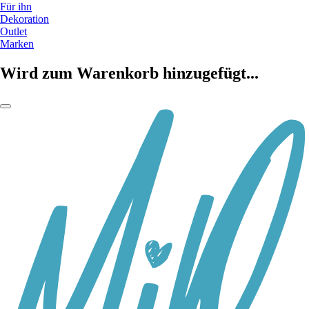
Für ihn
Dekoration
Outlet
Marken
Wird zum Warenkorb hinzugefügt...