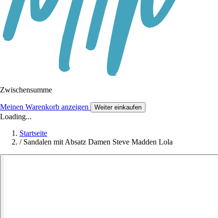
Zwischensumme
Meinen Warenkorb anzeigen
Weiter einkaufen
Loading...
Startseite
/
Sandalen mit Absatz Damen Steve Madden Lola