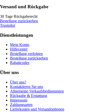
Versand und Rückgabe
30 Tage Rückgaberecht
Bestellung zurückgeben
Trustpilot
Dienstleistungen
Mein Konto
Hilfecenter
Bestellung verfolgen
Bestellung zurückgeben
Rabattcodes
Über uns
Über uns?
Kontaktieren Sie uns
Allgemeine Verkaufsbedingungen
Rückgabe & Erstattung
Impressum
Zahlungsarten
Lieferkosten und Versandoptionen