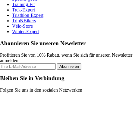
Training-Fit
Trek-Expert
Triathlon-Expert
TripNBikers
Vélo-Store
Winter-Expert
Abonnieren Sie unseren Newsletter
Profitieren Sie von 10% Rabatt, wenn Sie sich für unseren Newsletter
anmelden
Abonnieren
Bleiben Sie in Verbindung
Folgen Sie uns in den sozialen Netzwerken