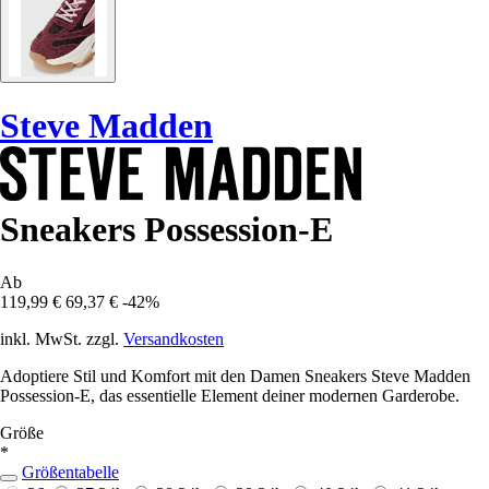
Steve Madden
Sneakers Possession-E
Ab
119,99 €
69,37 €
-42%
inkl. MwSt. zzgl.
Versandkosten
Adoptiere Stil und Komfort mit den Damen Sneakers Steve Madden
Possession-E, das essentielle Element deiner modernen Garderobe.
Größe
*
Größentabelle