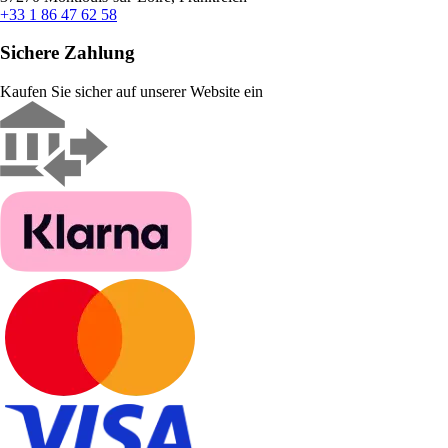
+33 1 86 47 62 58
Sichere Zahlung
Kaufen Sie sicher auf unserer Website ein