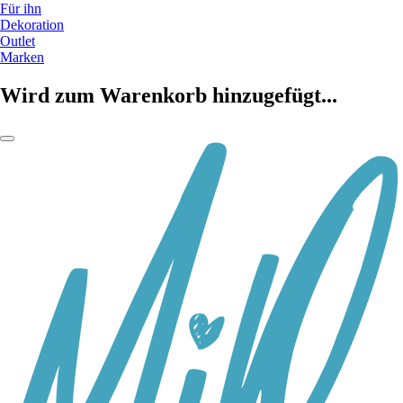
Für ihn
Dekoration
Outlet
Marken
Wird zum Warenkorb hinzugefügt...