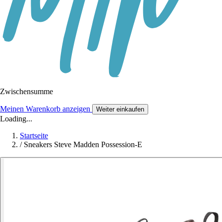
Zwischensumme
Meinen Warenkorb anzeigen
Weiter einkaufen
Loading...
Startseite
/
Sneakers Steve Madden Possession-E