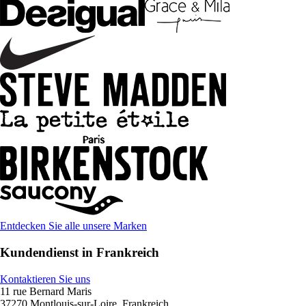
Entdecken Sie alle unsere Marken
Kundendienst in Frankreich
Kontaktieren Sie uns
11 rue Bernard Maris
37270 Montlouis-sur-Loire, Frankreich