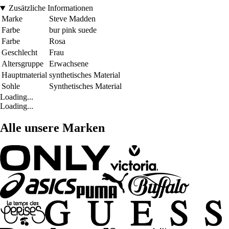
Zusätzliche Informationen
Marke
Steve Madden
Farbe
bur pink suede
Farbe
Rosa
Geschlecht
Frau
Altersgruppe
Erwachsene
Hauptmaterial
synthetisches Material
Sohle
Synthetisches Material
Loading...
Loading...
Alle unsere Marken