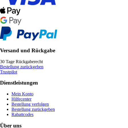
Versand und Rückgabe
30 Tage Rückgaberecht
Bestellung zurückgeben
Trustpilot
Dienstleistungen
Mein Konto
Hilfecenter
Bestellung verfolgen
Bestellung zurückgeben
Rabattcodes
Über uns