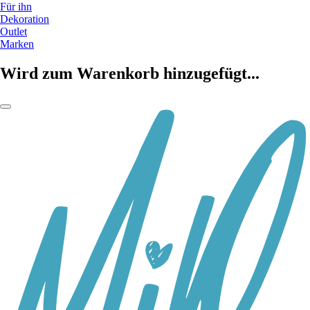
Für ihn
Dekoration
Outlet
Marken
Wird zum Warenkorb hinzugefügt...