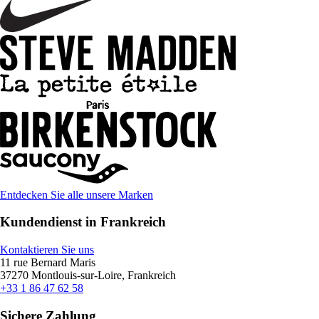
Entdecken Sie alle unsere Marken
Kundendienst in Frankreich
Kontaktieren Sie uns
11 rue Bernard Maris
37270 Montlouis-sur-Loire, Frankreich
+33 1 86 47 62 58
Sichere Zahlung