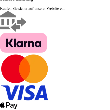
Kaufen Sie sicher auf unserer Website ein