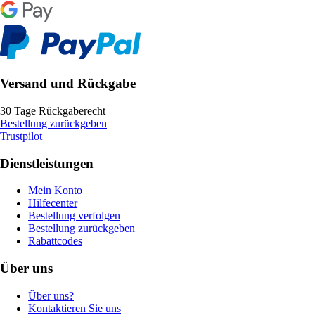
Versand und Rückgabe
30 Tage Rückgaberecht
Bestellung zurückgeben
Trustpilot
Dienstleistungen
Mein Konto
Hilfecenter
Bestellung verfolgen
Bestellung zurückgeben
Rabattcodes
Über uns
Über uns?
Kontaktieren Sie uns