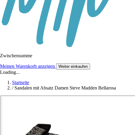
Zwischensumme
Meinen Warenkorb anzeigen
Weiter einkaufen
Loading...
Startseite
/
Sandalen mit Absatz Damen Steve Madden Bellarosa