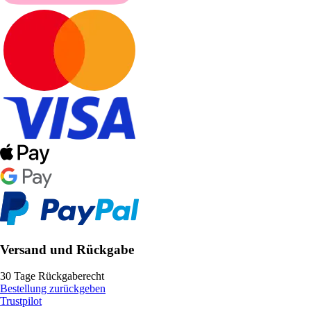
Versand und Rückgabe
30 Tage Rückgaberecht
Bestellung zurückgeben
Trustpilot