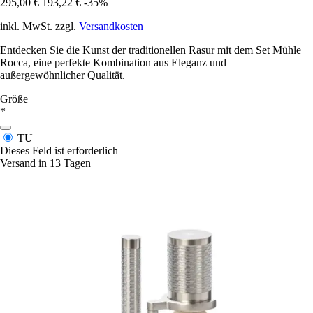
295,00 €
193,22 €
-35%
inkl. MwSt. zzgl.
Versandkosten
Entdecken Sie die Kunst der traditionellen Rasur mit dem Set Mühle
Rocca, eine perfekte Kombination aus Eleganz und
außergewöhnlicher Qualität.
Größe
*
TU
Dieses Feld ist erforderlich
Versand in 13 Tagen