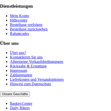
Dienstleistungen
Mein Konto
Hilfecenter
Bestellung verfolgen
Bestellung zurückgeben
Rabattcodes
Über uns
Über uns?
Kontaktieren Sie uns
Allgemeine Verkaufsbedingungen
Rückgabe & Erstattung
Impressum
Zahlungsarten
Lieferkosten und Versandoptionen
Hinweis zum Datenschutz
Unsere Geschäfte
Basket-Center
Daily Bikers