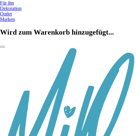
Für ihn
Dekoration
Outlet
Marken
Wird zum Warenkorb hinzugefügt...