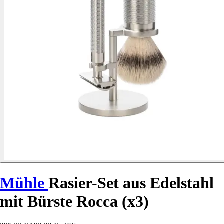
Mühle
Rasier-Set aus Edelstahl
mit Bürste Rocca (x3)