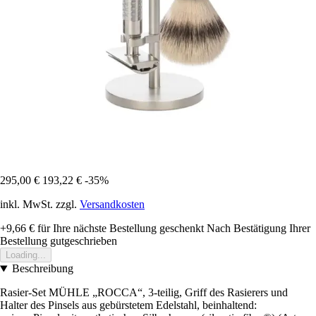
295,00 €
193,22 €
-35%
inkl. MwSt. zzgl.
Versandkosten
+9,66 €
für Ihre nächste Bestellung geschenkt
Nach Bestätigung Ihrer
Bestellung gutgeschrieben
Loading...
Beschreibung
Rasier-Set MÜHLE „ROCCA“, 3-teilig, Griff des Rasierers und
Halter des Pinsels aus gebürstetem Edelstahl, beinhaltend: