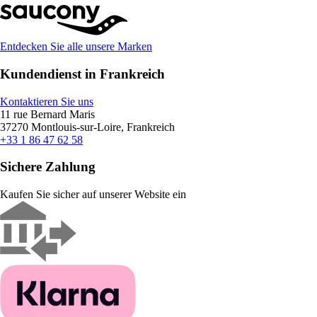
Entdecken Sie alle unsere Marken
Kundendienst in Frankreich
Kontaktieren Sie uns
11 rue Bernard Maris
37270 Montlouis-sur-Loire, Frankreich
+33 1 86 47 62 58
Sichere Zahlung
Kaufen Sie sicher auf unserer Website ein