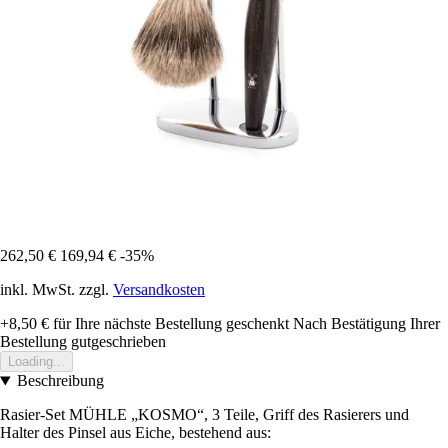
262,50 €
169,94 €
-35%
inkl. MwSt. zzgl.
Versandkosten
+8,50 €
für Ihre nächste Bestellung geschenkt
Nach Bestätigung Ihrer
Bestellung gutgeschrieben
Loading...
Beschreibung
Rasier-Set MÜHLE „KOSMO“, 3 Teile, Griff des Rasierers und
Halter des Pinsel aus Eiche, bestehend aus: