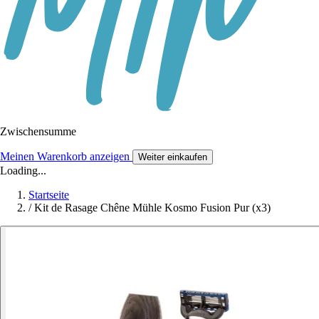
Zwischensumme
Meinen Warenkorb anzeigen
Weiter einkaufen
Loading...
Startseite
/
Kit de Rasage Chêne Mühle Kosmo Fusion Pur (x3)