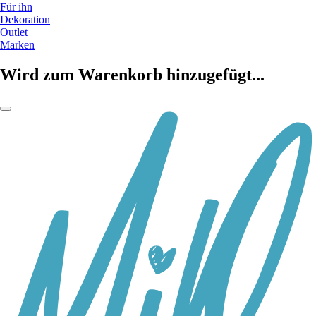
Für ihn
Dekoration
Outlet
Marken
Wird zum Warenkorb hinzugefügt...