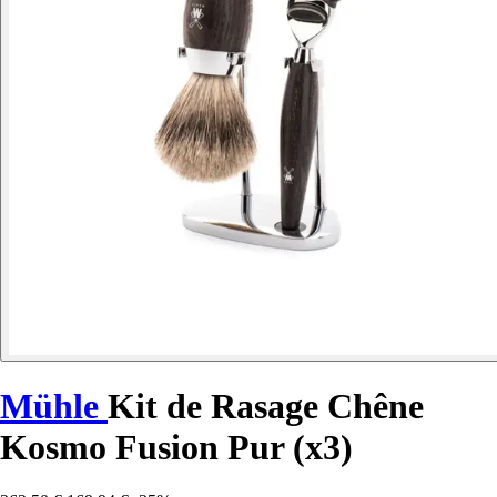
Mühle
Kit de Rasage Chêne
Kosmo Fusion Pur (x3)