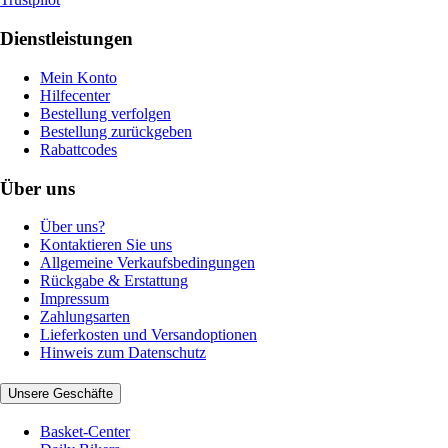
Dienstleistungen
Mein Konto
Hilfecenter
Bestellung verfolgen
Bestellung zurückgeben
Rabattcodes
Über uns
Über uns?
Kontaktieren Sie uns
Allgemeine Verkaufsbedingungen
Rückgabe & Erstattung
Impressum
Zahlungsarten
Lieferkosten und Versandoptionen
Hinweis zum Datenschutz
Unsere Geschäfte
Basket-Center