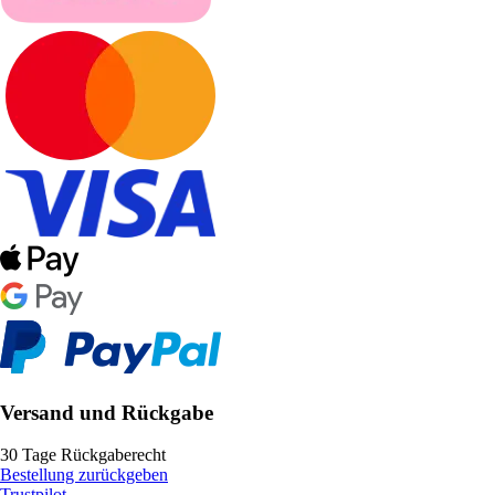
Versand und Rückgabe
30 Tage Rückgaberecht
Bestellung zurückgeben
Trustpilot