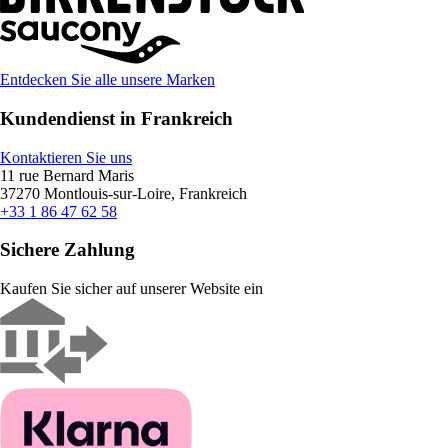
Entdecken Sie alle unsere Marken
Kundendienst in Frankreich
Kontaktieren Sie uns
11 rue Bernard Maris
37270 Montlouis-sur-Loire, Frankreich
+33 1 86 47 62 58
Sichere Zahlung
Kaufen Sie sicher auf unserer Website ein