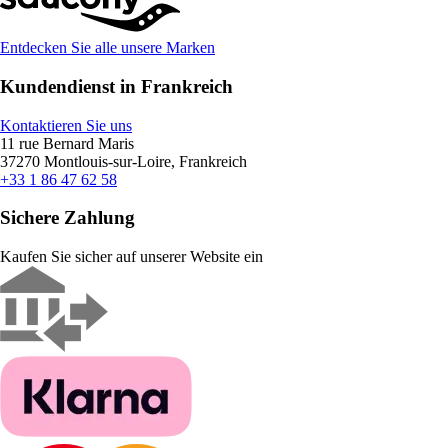
Entdecken Sie alle unsere Marken
Kundendienst in Frankreich
Kontaktieren Sie uns
11 rue Bernard Maris
37270 Montlouis-sur-Loire, Frankreich
+33 1 86 47 62 58
Sichere Zahlung
Kaufen Sie sicher auf unserer Website ein