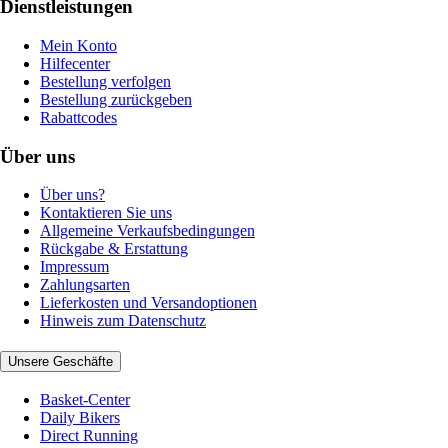
Dienstleistungen
Mein Konto
Hilfecenter
Bestellung verfolgen
Bestellung zurückgeben
Rabattcodes
Über uns
Über uns?
Kontaktieren Sie uns
Allgemeine Verkaufsbedingungen
Rückgabe & Erstattung
Impressum
Zahlungsarten
Lieferkosten und Versandoptionen
Hinweis zum Datenschutz
Unsere Geschäfte
Basket-Center
Daily Bikers
Direct Running