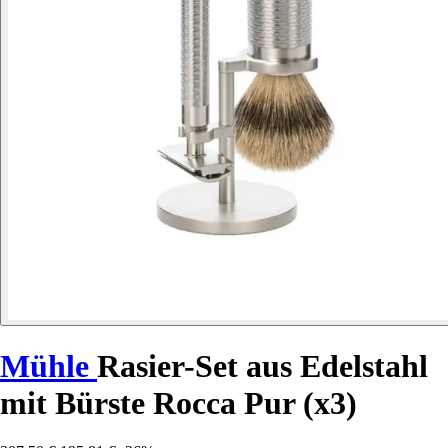
Mühle
Rasier-Set aus Edelstahl
mit Bürste Rocca Pur (x3)