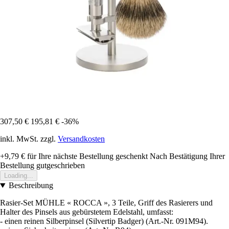
307,50 €
195,81 €
-36%
inkl. MwSt. zzgl.
Versandkosten
+9,79 €
für Ihre nächste Bestellung geschenkt
Nach Bestätigung Ihrer
Bestellung gutgeschrieben
Loading...
Beschreibung
Rasier-Set MÜHLE « ROCCA », 3 Teile, Griff des Rasierers und
Halter des Pinsels aus gebürstetem Edelstahl, umfasst:
- einen reinen Silberpinsel (Silvertip Badger) (Art.-Nr. 091M94).