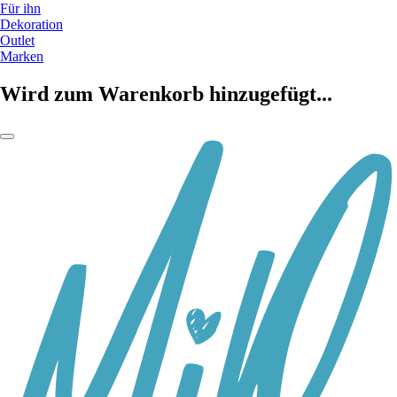
Für ihn
Dekoration
Outlet
Marken
Wird zum Warenkorb hinzugefügt...