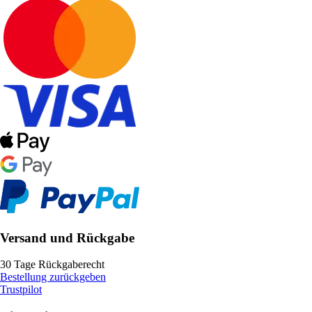
Versand und Rückgabe
30 Tage Rückgaberecht
Bestellung zurückgeben
Trustpilot