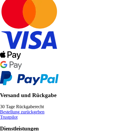
Versand und Rückgabe
30 Tage Rückgaberecht
Bestellung zurückgeben
Trustpilot
Dienstleistungen