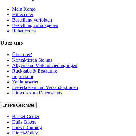
Mein Konto
Hilfecenter
Bestellung verfolgen
Bestellung zurückgeben
Rabattcodes
Über uns
Über uns?
Kontaktieren Sie uns
Allgemeine Verkaufsbedingungen
Rückgabe & Erstattung
Impressum
Zahlungsarten
Lieferkosten und Versandoptionen
Hinweis zum Datenschutz
Unsere Geschäfte
Basket-Center
Daily Bikers
Direct Running
Direct-Volley