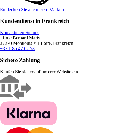
Entdecken Sie alle unsere Marken
Kundendienst in Frankreich
Kontaktieren Sie uns
11 rue Bernard Maris
37270 Montlouis-sur-Loire, Frankreich
+33 1 86 47 62 58
Sichere Zahlung
Kaufen Sie sicher auf unserer Website ein