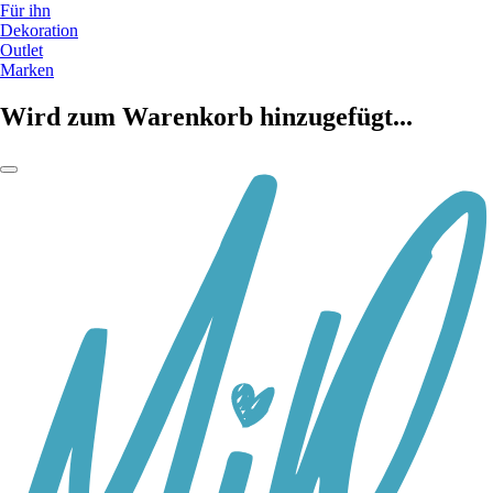
Für ihn
Dekoration
Outlet
Marken
Wird zum Warenkorb hinzugefügt...