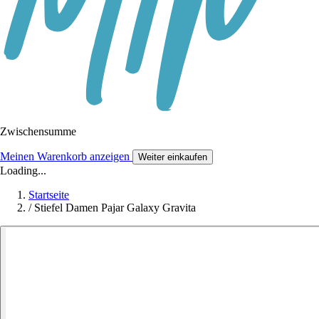
Zwischensumme
Meinen Warenkorb anzeigen
Weiter einkaufen
Loading...
Startseite
/
Stiefel Damen Pajar Galaxy Gravita