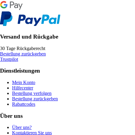
Versand und Rückgabe
30 Tage Rückgaberecht
Bestellung zurückgeben
Trustpilot
Dienstleistungen
Mein Konto
Hilfecenter
Bestellung verfolgen
Bestellung zurückgeben
Rabattcodes
Über uns
Über uns?
Kontaktieren Sie uns