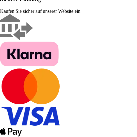
Kaufen Sie sicher auf unserer Website ein