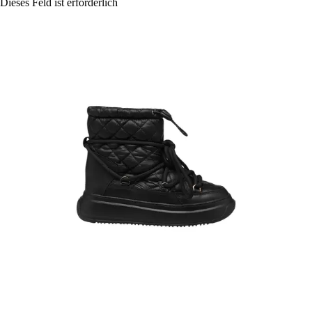
Dieses Feld ist erforderlich