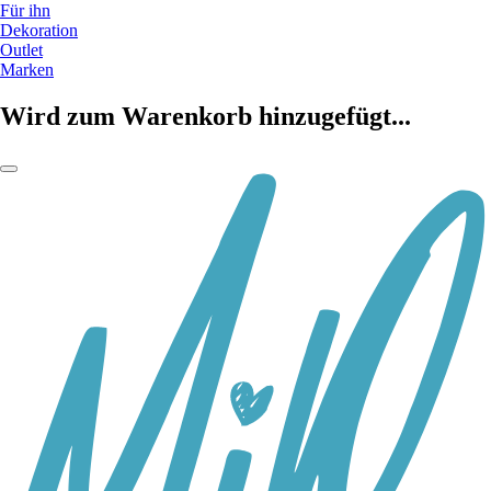
Für ihn
Dekoration
Outlet
Marken
Wird zum Warenkorb hinzugefügt...