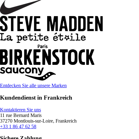
Entdecken Sie alle unsere Marken
Kundendienst in Frankreich
Kontaktieren Sie uns
11 rue Bernard Maris
37270 Montlouis-sur-Loire, Frankreich
+33 1 86 47 62 58
Sichere Zahlung