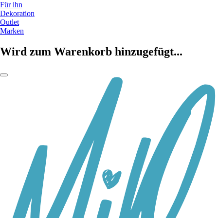
Für ihn
Dekoration
Outlet
Marken
Wird zum Warenkorb hinzugefügt...