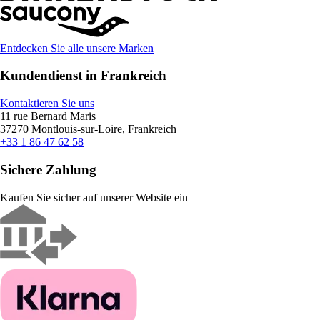
Entdecken Sie alle unsere Marken
Kundendienst in Frankreich
Kontaktieren Sie uns
11 rue Bernard Maris
37270 Montlouis-sur-Loire, Frankreich
+33 1 86 47 62 58
Sichere Zahlung
Kaufen Sie sicher auf unserer Website ein