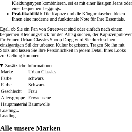
Kleidungstypen kombinieren, sei es mit einer lässigen Jeans oder
einer bequemen Leggings.
Praktikabilität:
Die Kapuze und die Kängurutaschen bieten
Ihnen eine moderne und funktionale Note für Ihre Essentials.
Egal, ob Sie ein Fan von Streetwear sind oder einfach nach einem
bequemen Kleidungsstück für den Alltag suchen, der Kapuzenpullover
für Frauen Urban Classics Snoop Dogg wird Sie durch seinen
einzigartigen Stil der urbanen Kultur begeistern. Tragen Sie ihn mit
Stolz und lassen Sie Ihre Persönlichkeit in jedem Detail Ihres Looks
zur Geltung kommen.
Zusätzliche Informationen
Marke
Urban Classics
Farbe
schwarz
Farbe
Schwarz
Geschlecht
Frau
Altersgruppe
Erwachsene
Hauptmaterial
Baumwolle
Loading...
Loading...
Alle unsere Marken