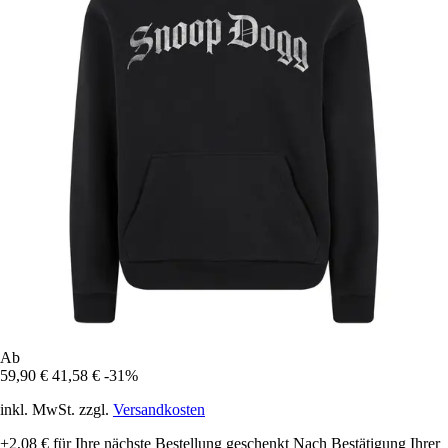
Ab
59,90 €
41,58 €
-31%
inkl. MwSt. zzgl.
Versandkosten
+2,08 €
für Ihre nächste Bestellung geschenkt
Nach Bestätigung Ihrer