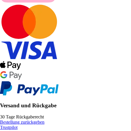
Versand und Rückgabe
30 Tage Rückgaberecht
Bestellung zurückgeben
Trustpilot