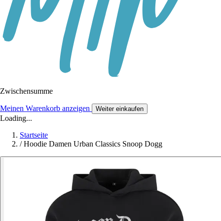
Zwischensumme
Meinen Warenkorb anzeigen
Weiter einkaufen
Loading...
Startseite
/
Hoodie Damen Urban Classics Snoop Dogg