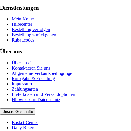
Dienstleistungen
Mein Konto
Hilfecenter
Bestellung verfolgen
Bestellung zurückgeben
Rabattcodes
Über uns
Über uns?
Kontaktieren Sie uns
Allgemeine Verkaufsbedingungen
Rückgabe & Erstattung
Impressum
Zahlungsarten
Lieferkosten und Versandoptionen
Hinweis zum Datenschutz
Unsere Geschäfte
Basket-Center
Daily Bikers