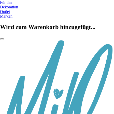
Für ihn
Dekoration
Outlet
Marken
Wird zum Warenkorb hinzugefügt...