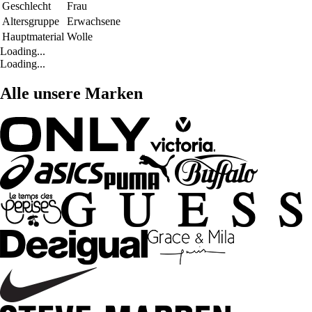
Geschlecht
Frau
Altersgruppe
Erwachsene
Hauptmaterial
Wolle
Loading...
Loading...
Alle unsere Marken