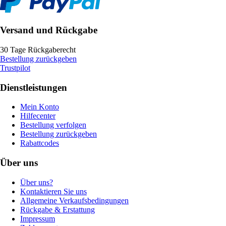
Versand und Rückgabe
30 Tage Rückgaberecht
Bestellung zurückgeben
Trustpilot
Dienstleistungen
Mein Konto
Hilfecenter
Bestellung verfolgen
Bestellung zurückgeben
Rabattcodes
Über uns
Über uns?
Kontaktieren Sie uns
Allgemeine Verkaufsbedingungen
Rückgabe & Erstattung
Impressum