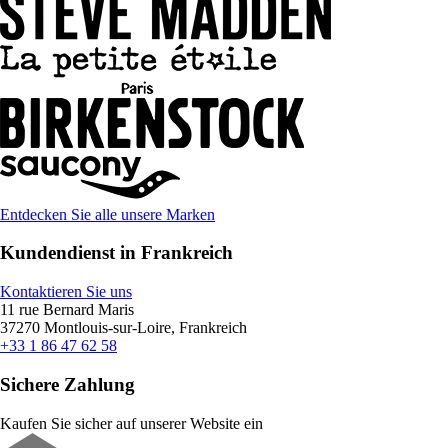
Entdecken Sie alle unsere Marken
Kundendienst in Frankreich
Kontaktieren Sie uns
11 rue Bernard Maris
37270 Montlouis-sur-Loire, Frankreich
+33 1 86 47 62 58
Sichere Zahlung
Kaufen Sie sicher auf unserer Website ein