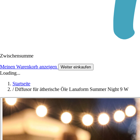
Zwischensumme
Meinen Warenkorb anzeigen
Weiter einkaufen
Loading...
Startseite
/
Diffusor für ätherische Öle Lanaform Summer Night 9 W