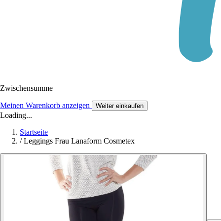
Zwischensumme
Meinen Warenkorb anzeigen
Weiter einkaufen
Loading...
Startseite
/
Leggings Frau Lanaform Cosmetex