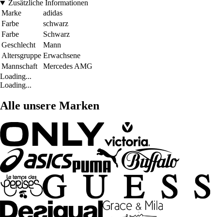
Zusätzliche Informationen
Marke
adidas
Farbe
schwarz
Farbe
Schwarz
Geschlecht
Mann
Altersgruppe
Erwachsene
Mannschaft
Mercedes AMG
Loading...
Loading...
Alle unsere Marken