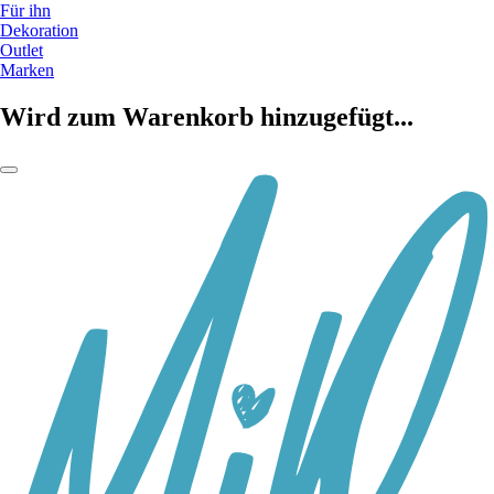
Für ihn
Dekoration
Outlet
Marken
Wird zum Warenkorb hinzugefügt...