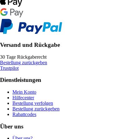
Versand und Rückgabe
30 Tage Rückgaberecht
Bestellung zurückgeben
Trustpilot
Dienstleistungen
Mein Konto
Hilfecenter
Bestellung verfolgen
Bestellung zurückgeben
Rabattcodes
Über uns
Über uns?