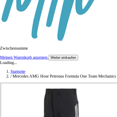
Zwischensumme
Meinen Warenkorb anzeigen
Weiter einkaufen
Loading...
Startseite
/
Mercedes AMG Hose Petronas Formula One Team Mechanics