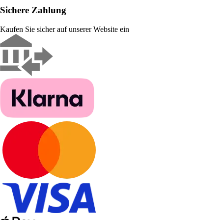
Sichere Zahlung
Kaufen Sie sicher auf unserer Website ein