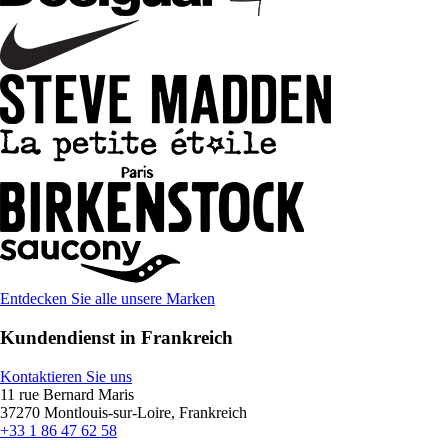
Entdecken Sie alle unsere Marken
Kundendienst in Frankreich
Kontaktieren Sie uns
11 rue Bernard Maris
37270 Montlouis-sur-Loire, Frankreich
+33 1 86 47 62 58