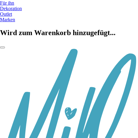
Für ihn
Dekoration
Outlet
Marken
Wird zum Warenkorb hinzugefügt...