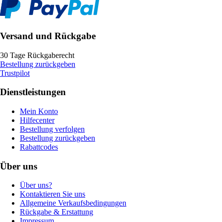
Versand und Rückgabe
30 Tage Rückgaberecht
Bestellung zurückgeben
Trustpilot
Dienstleistungen
Mein Konto
Hilfecenter
Bestellung verfolgen
Bestellung zurückgeben
Rabattcodes
Über uns
Über uns?
Kontaktieren Sie uns
Allgemeine Verkaufsbedingungen
Rückgabe & Erstattung
Impressum