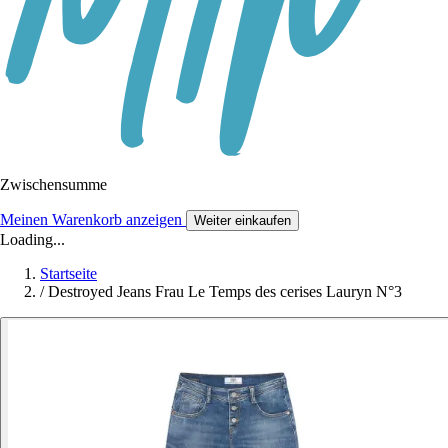
Zwischensumme
Meinen Warenkorb anzeigen
Weiter einkaufen
Loading...
Startseite
/
Destroyed Jeans Frau Le Temps des cerises Lauryn N°3