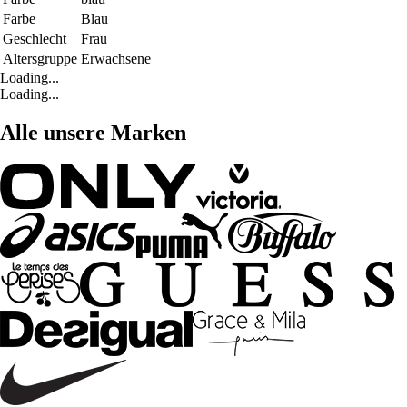
Farbe
Blau
Geschlecht
Frau
Altersgruppe
Erwachsene
Loading...
Loading...
Alle unsere Marken