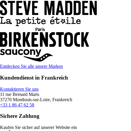
Entdecken Sie alle unsere Marken
Kundendienst in Frankreich
Kontaktieren Sie uns
11 rue Bernard Maris
37270 Montlouis-sur-Loire, Frankreich
+33 1 86 47 62 58
Sichere Zahlung
Kaufen Sie sicher auf unserer Website ein