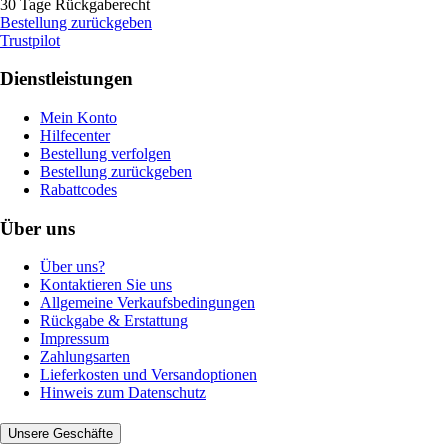
30 Tage Rückgaberecht
Bestellung zurückgeben
Trustpilot
Dienstleistungen
Mein Konto
Hilfecenter
Bestellung verfolgen
Bestellung zurückgeben
Rabattcodes
Über uns
Über uns?
Kontaktieren Sie uns
Allgemeine Verkaufsbedingungen
Rückgabe & Erstattung
Impressum
Zahlungsarten
Lieferkosten und Versandoptionen
Hinweis zum Datenschutz
Unsere Geschäfte