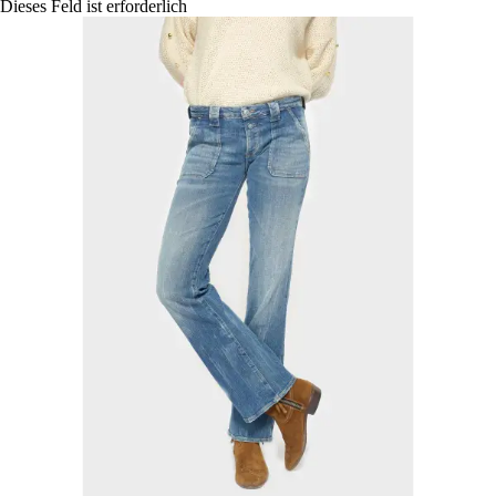
Dieses Feld ist erforderlich