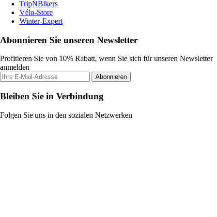
TripNBikers
Vélo-Store
Winter-Expert
Abonnieren Sie unseren Newsletter
Profitieren Sie von 10% Rabatt, wenn Sie sich für unseren Newsletter
anmelden
Abonnieren
Bleiben Sie in Verbindung
Folgen Sie uns in den sozialen Netzwerken