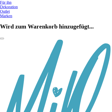
Für ihn
Dekoration
Outlet
Marken
Wird zum Warenkorb hinzugefügt...