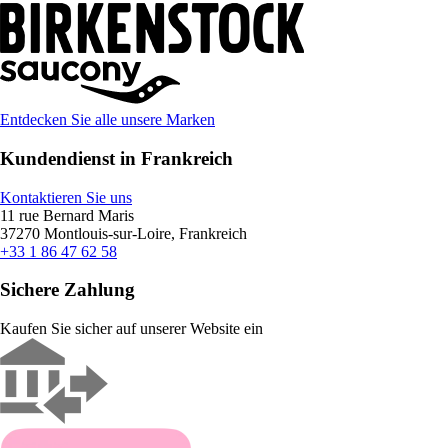
Entdecken Sie alle unsere Marken
Kundendienst in Frankreich
Kontaktieren Sie uns
11 rue Bernard Maris
37270 Montlouis-sur-Loire, Frankreich
+33 1 86 47 62 58
Sichere Zahlung
Kaufen Sie sicher auf unserer Website ein