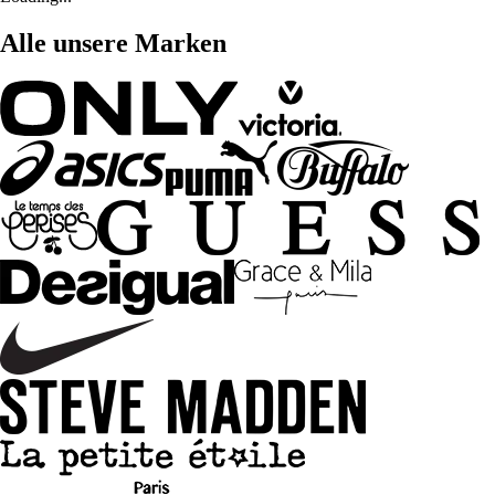
Alle unsere Marken