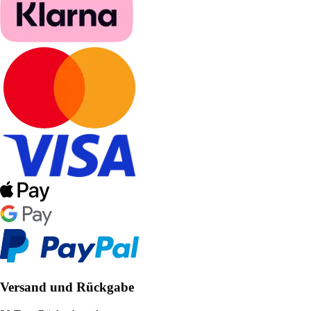
Versand und Rückgabe