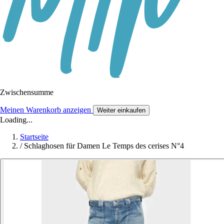
Zwischensumme
Meinen Warenkorb anzeigen
Weiter einkaufen
Loading...
Startseite
/
Schlaghosen für Damen Le Temps des cerises N°4