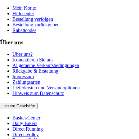
Mein Konto
Hilfecenter
Bestellung verfolgen
Bestellung zurückgeben
Rabattcodes
Über uns
Über uns?
Kontaktieren Sie uns
Allgemeine Verkaufsbedingungen
Rückgabe & Erstattung
Impressum
Zahlungsarten
Lieferkosten und Versandoptionen
Hinweis zum Datenschutz
Unsere Geschäfte
Basket-Center
Daily Bikers
Direct Running
Direct-Volley