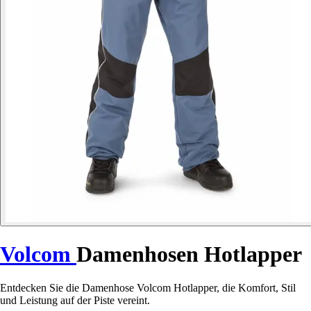
Volcom
Damenhosen Hotlapper
Entdecken Sie die Damenhose Volcom Hotlapper, die Komfort, Stil
und Leistung auf der Piste vereint.