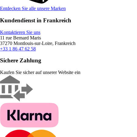
Entdecken Sie alle unsere Marken
Kundendienst in Frankreich
Kontaktieren Sie uns
11 rue Bernard Maris
37270 Montlouis-sur-Loire, Frankreich
+33 1 86 47 62 58
Sichere Zahlung
Kaufen Sie sicher auf unserer Website ein