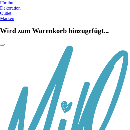
Für ihn
Dekoration
Outlet
Marken
Wird zum Warenkorb hinzugefügt...