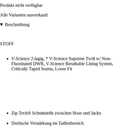
Produkt nicht verfügbar
Alle Varianten ausverkauft
Beschreibung
STOFF
V-Science 2-lagig, * V-Science Supreme Twill w/ Non-
Fluorinated DWR, V-Science Breathable Lining System,
Critically Taped Seams, Loose Fit
Zip Tech® Schnittstelle zwischen Hose und Jacke.
Dreifache Verstärkung im Taillenbereich