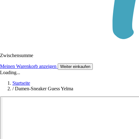
Zwischensumme
Meinen Warenkorb anzeigen
Weiter einkaufen
Loading...
Startseite
/
Damen-Sneaker Guess Yelma