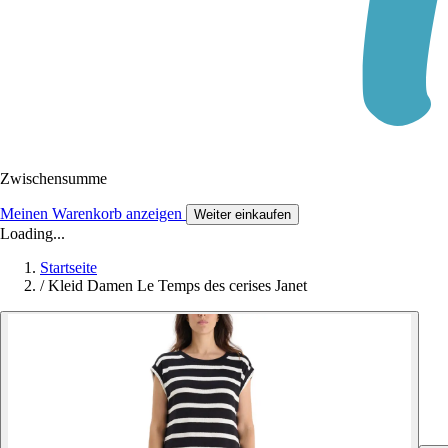
Zwischensumme
Meinen Warenkorb anzeigen
Weiter einkaufen
Loading...
Startseite
/
Kleid Damen Le Temps des cerises Janet