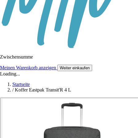
Zwischensumme
Meinen Warenkorb anzeigen
Weiter einkaufen
Loading...
Startseite
/
Koffer Eastpak Transit'R 4 L