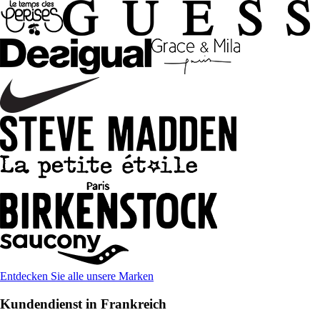
Entdecken Sie alle unsere Marken
Kundendienst in Frankreich