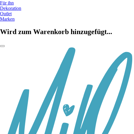
Für ihn
Dekoration
Outlet
Marken
Wird zum Warenkorb hinzugefügt...