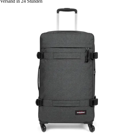
Versand in 24 Stunden