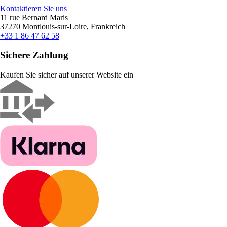
Kontaktieren Sie uns
11 rue Bernard Maris
37270 Montlouis-sur-Loire, Frankreich
+33 1 86 47 62 58
Sichere Zahlung
Kaufen Sie sicher auf unserer Website ein