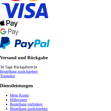
Versand und Rückgabe
30 Tage Rückgaberecht
Bestellung zurückgeben
Trustpilot
Dienstleistungen
Mein Konto
Hilfecenter
Bestellung verfolgen
Bestellung zurückgeben