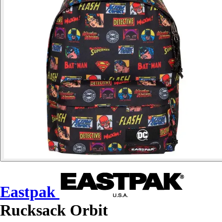
Eastpak
Rucksack Orbit