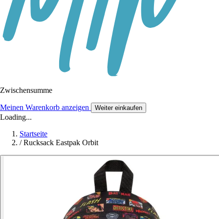
Zwischensumme
Meinen Warenkorb anzeigen
Weiter einkaufen
Loading...
Startseite
/
Rucksack Eastpak Orbit