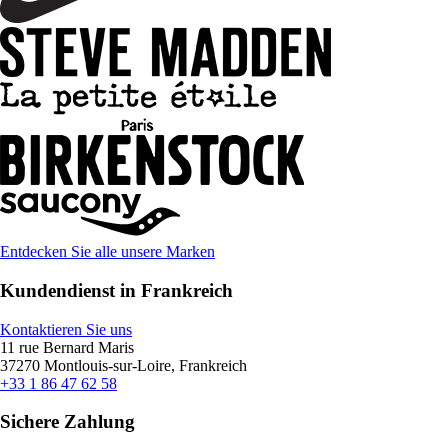
Entdecken Sie alle unsere Marken
Kundendienst in Frankreich
Kontaktieren Sie uns
11 rue Bernard Maris
37270 Montlouis-sur-Loire, Frankreich
+33 1 86 47 62 58
Sichere Zahlung