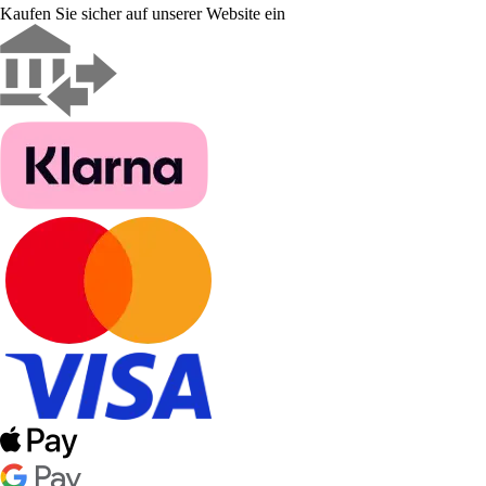
Kaufen Sie sicher auf unserer Website ein