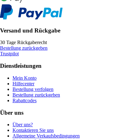
Versand und Rückgabe
30 Tage Rückgaberecht
Bestellung zurückgeben
Trustpilot
Dienstleistungen
Mein Konto
Hilfecenter
Bestellung verfolgen
Bestellung zurückgeben
Rabattcodes
Über uns
Über uns?
Kontaktieren Sie uns
Allgemeine Verkaufsbedingungen