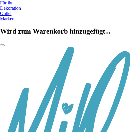
Für ihn
Dekoration
Outlet
Marken
Wird zum Warenkorb hinzugefügt...