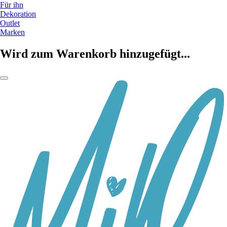
Für ihn
Dekoration
Outlet
Marken
Wird zum Warenkorb hinzugefügt...