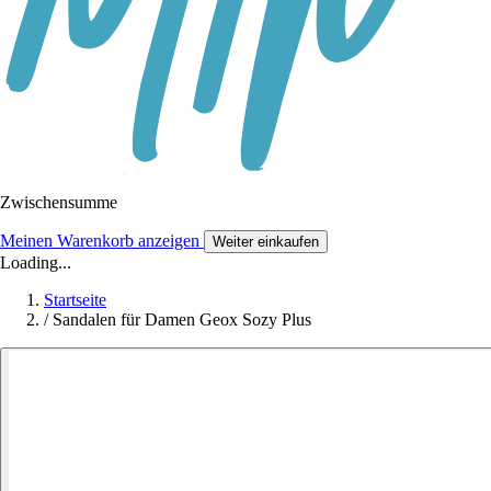
Zwischensumme
Meinen Warenkorb anzeigen
Weiter einkaufen
Loading...
Startseite
/
Sandalen für Damen Geox Sozy Plus