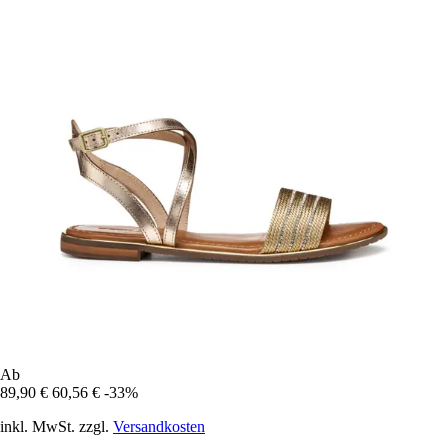
Ab
89,90 €
60,56 €
-33%
inkl. MwSt. zzgl.
Versandkosten