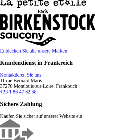
Entdecken Sie alle unsere Marken
Kundendienst in Frankreich
Kontaktieren Sie uns
11 rue Bernard Maris
37270 Montlouis-sur-Loire, Frankreich
+33 1 86 47 62 58
Sichere Zahlung
Kaufen Sie sicher auf unserer Website ein