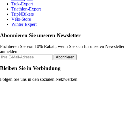
Trek-Expert
Triathlon-Expert
TripNBikers
Vélo-Store
Winter-Expert
Abonnieren Sie unseren Newsletter
Profitieren Sie von 10% Rabatt, wenn Sie sich für unseren Newsletter
anmelden
Abonnieren
Bleiben Sie in Verbindung
Folgen Sie uns in den sozialen Netzwerken