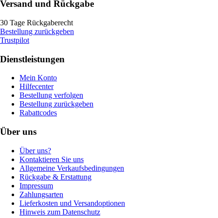
Versand und Rückgabe
30 Tage Rückgaberecht
Bestellung zurückgeben
Trustpilot
Dienstleistungen
Mein Konto
Hilfecenter
Bestellung verfolgen
Bestellung zurückgeben
Rabattcodes
Über uns
Über uns?
Kontaktieren Sie uns
Allgemeine Verkaufsbedingungen
Rückgabe & Erstattung
Impressum
Zahlungsarten
Lieferkosten und Versandoptionen
Hinweis zum Datenschutz