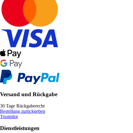
Versand und Rückgabe
30 Tage Rückgaberecht
Bestellung zurückgeben
Trustpilot
Dienstleistungen