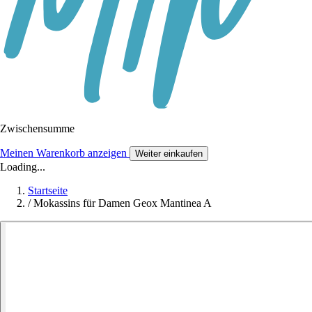
Zwischensumme
Meinen Warenkorb anzeigen
Weiter einkaufen
Loading...
Startseite
/
Mokassins für Damen Geox Mantinea A