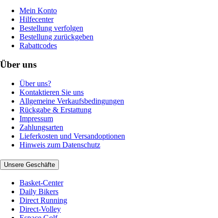
Mein Konto
Hilfecenter
Bestellung verfolgen
Bestellung zurückgeben
Rabattcodes
Über uns
Über uns?
Kontaktieren Sie uns
Allgemeine Verkaufsbedingungen
Rückgabe & Erstattung
Impressum
Zahlungsarten
Lieferkosten und Versandoptionen
Hinweis zum Datenschutz
Unsere Geschäfte
Basket-Center
Daily Bikers
Direct Running
Direct-Volley
Espace Golf