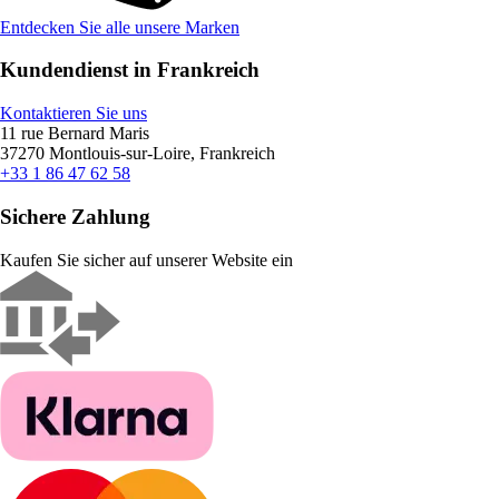
Entdecken Sie alle unsere Marken
Kundendienst in Frankreich
Kontaktieren Sie uns
11 rue Bernard Maris
37270 Montlouis-sur-Loire, Frankreich
+33 1 86 47 62 58
Sichere Zahlung
Kaufen Sie sicher auf unserer Website ein