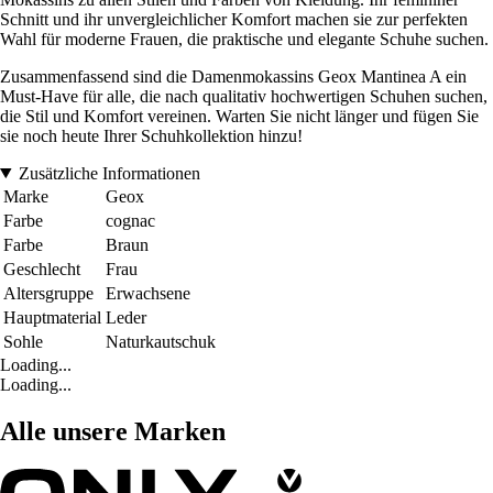
Schnitt und ihr unvergleichlicher Komfort machen sie zur perfekten
Wahl für moderne Frauen, die praktische und elegante Schuhe suchen.
Zusammenfassend sind die Damenmokassins Geox Mantinea A ein
Must-Have für alle, die nach qualitativ hochwertigen Schuhen suchen,
die Stil und Komfort vereinen. Warten Sie nicht länger und fügen Sie
sie noch heute Ihrer Schuhkollektion hinzu!
Zusätzliche Informationen
Marke
Geox
Farbe
cognac
Farbe
Braun
Geschlecht
Frau
Altersgruppe
Erwachsene
Hauptmaterial
Leder
Sohle
Naturkautschuk
Loading...
Loading...
Alle unsere Marken