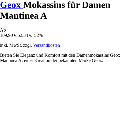
Geox
Mokassins für Damen
Mantinea A
Ab
109,90 €
52,34 €
-52%
inkl. MwSt. zzgl.
Versandkosten
Bieten Sie Eleganz und Komfort mit den Damenmokassins Geox
Mantinea A, einer Kreation der bekannten Marke Geox.