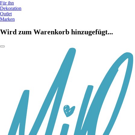
Für ihn
Dekoration
Outlet
Marken
Wird zum Warenkorb hinzugefügt...