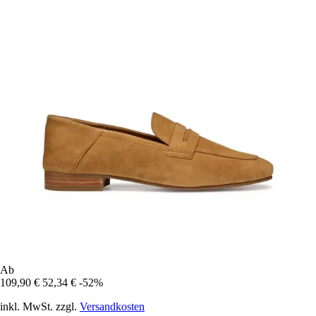
Ab
109,90 €
52,34 €
-52%
inkl. MwSt. zzgl.
Versandkosten