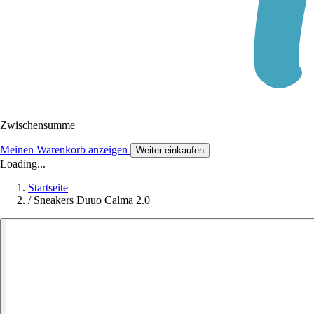
Zwischensumme
Meinen Warenkorb anzeigen
Weiter einkaufen
Loading...
Startseite
/
Sneakers Duuo Calma 2.0