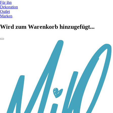
Für ihn
Dekoration
Outlet
Marken
Wird zum Warenkorb hinzugefügt...