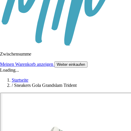
Zwischensumme
Meinen Warenkorb anzeigen
Weiter einkaufen
Loading...
Startseite
/
Sneakers Gola Grandslam Trident