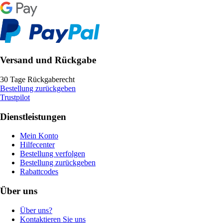
Versand und Rückgabe
30 Tage Rückgaberecht
Bestellung zurückgeben
Trustpilot
Dienstleistungen
Mein Konto
Hilfecenter
Bestellung verfolgen
Bestellung zurückgeben
Rabattcodes
Über uns
Über uns?
Kontaktieren Sie uns