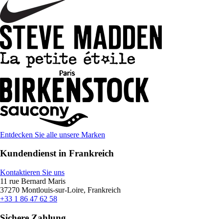
Entdecken Sie alle unsere Marken
Kundendienst in Frankreich
Kontaktieren Sie uns
11 rue Bernard Maris
37270 Montlouis-sur-Loire, Frankreich
+33 1 86 47 62 58
Sichere Zahlung