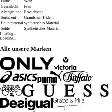
Farbe
Weiß
Geschlecht
Frau
Altersgruppe
Erwachsene
Sortiment
Grandslam Trident
Hauptmaterial
synthetisches Material
Sohle
Synthetisches Material
Loading...
Loading...
Alle unsere Marken