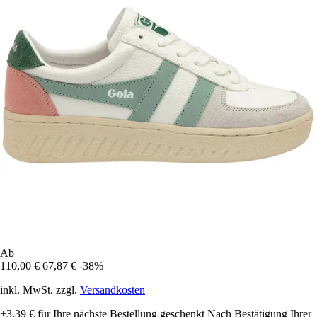
Ab
110,00 €
67,87 €
-38%
inkl. MwSt. zzgl.
Versandkosten
+3,39 €
für Ihre nächste Bestellung geschenkt
Nach Bestätigung Ihrer