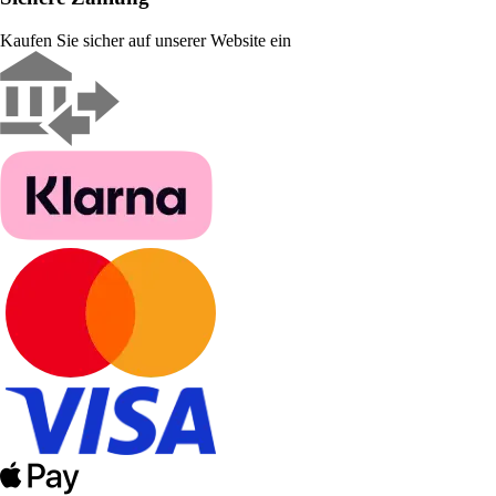
Kaufen Sie sicher auf unserer Website ein