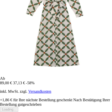
Ab
89,00 €
37,13 €
-58%
inkl. MwSt. zzgl.
Versandkosten
+1,86 €
für Ihre nächste Bestellung geschenkt
Nach Bestätigung Ihrer
Bestellung gutgeschrieben
Loading...