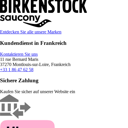
Entdecken Sie alle unsere Marken
Kundendienst in Frankreich
Kontaktieren Sie uns
11 rue Bernard Maris
37270 Montlouis-sur-Loire, Frankreich
+33 1 86 47 62 58
Sichere Zahlung
Kaufen Sie sicher auf unserer Website ein