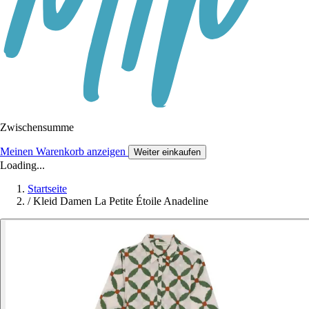
Zwischensumme
Meinen Warenkorb anzeigen
Weiter einkaufen
Loading...
Startseite
/
Kleid Damen La Petite Étoile Anadeline