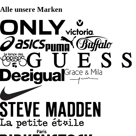
Alle unsere Marken