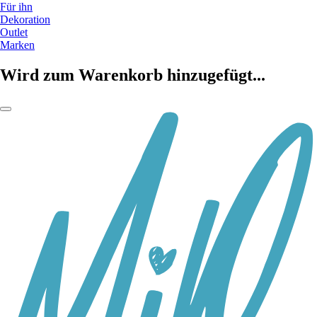
Für ihn
Dekoration
Outlet
Marken
Wird zum Warenkorb hinzugefügt...