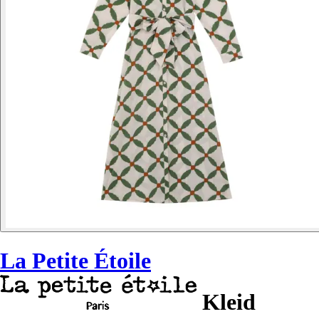
La Petite Étoile
Kleid