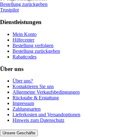
Bestellung zurückgeben
Trustpilot
Dienstleistungen
Mein Konto
Hilfecenter
Bestellung verfolgen
Bestellung zurückgeben
Rabattcodes
Über uns
Über uns?
Kontaktieren Sie uns
Allgemeine Verkaufsbedingungen
Rückgabe & Erstattung
Impressum
Zahlungsarten
Lieferkosten und Versandoptionen
Hinweis zum Datenschutz
Unsere Geschäfte