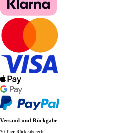
Versand und Rückgabe
30 Tage Rückgaberecht