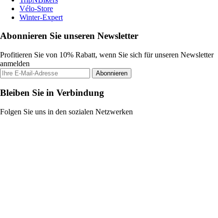
Vélo-Store
Winter-Expert
Abonnieren Sie unseren Newsletter
Profitieren Sie von 10% Rabatt, wenn Sie sich für unseren Newsletter
anmelden
Abonnieren
Bleiben Sie in Verbindung
Folgen Sie uns in den sozialen Netzwerken