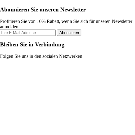
Abonnieren Sie unseren Newsletter
Profitieren Sie von 10% Rabatt, wenn Sie sich für unseren Newsletter
anmelden
Abonnieren
Bleiben Sie in Verbindung
Folgen Sie uns in den sozialen Netzwerken