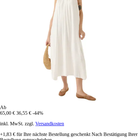
Ab
65,00 €
36,55 €
-44%
inkl. MwSt. zzgl.
Versandkosten
+1,83 €
für Ihre nächste Bestellung geschenkt
Nach Bestätigung Ihrer
Bestellung gutgeschrieben