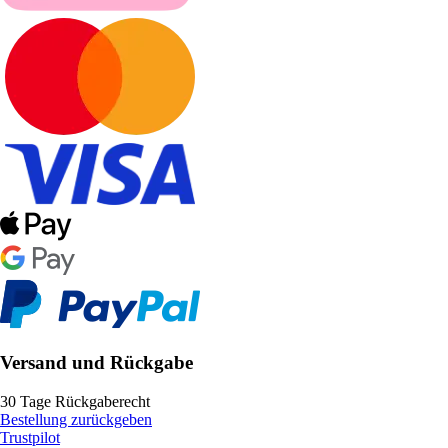
Versand und Rückgabe
30 Tage Rückgaberecht
Bestellung zurückgeben
Trustpilot