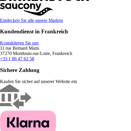
Entdecken Sie alle unsere Marken
Kundendienst in Frankreich
Kontaktieren Sie uns
11 rue Bernard Maris
37270 Montlouis-sur-Loire, Frankreich
+33 1 86 47 62 58
Sichere Zahlung
Kaufen Sie sicher auf unserer Website ein