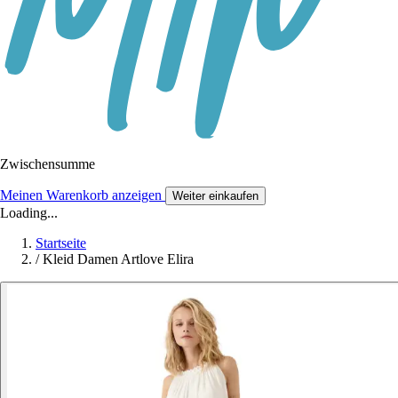
Zwischensumme
Meinen Warenkorb anzeigen
Weiter einkaufen
Loading...
Startseite
/
Kleid Damen Artlove Elira