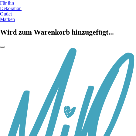
Für ihn
Dekoration
Outlet
Marken
Wird zum Warenkorb hinzugefügt...