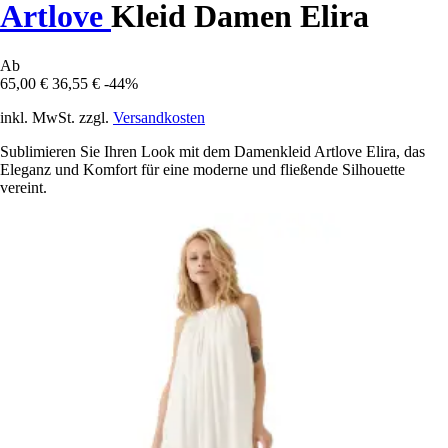
Artlove
Kleid Damen Elira
Ab
65,00 €
36,55 €
-44%
inkl. MwSt. zzgl.
Versandkosten
Sublimieren Sie Ihren Look mit dem Damenkleid Artlove Elira, das
Eleganz und Komfort für eine moderne und fließende Silhouette
vereint.