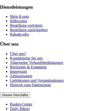
Dienstleistungen
Mein Konto
Hilfecenter
Bestellung verfolgen
Bestellung zurückgeben
Rabattcodes
Über uns
Über uns?
Kontaktieren Sie uns
Allgemeine Verkaufsbedingungen
Rückgabe & Erstattung
Impressum
Zahlungsarten
Lieferkosten und Versandoptionen
Hinweis zum Datenschutz
Unsere Geschäfte
Basket-Center
Daily Bikers