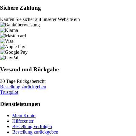
Sichere Zahlung
Kaufen Sie sicher auf unserer Website ein
Versand und Rückgabe
30 Tage Rückgaberecht
Bestellung zurückgeben
Trustpilot
Dienstleistungen
Mein Konto
Hilfecenter
Bestellung verfolgen
Bestellung zurückgeben