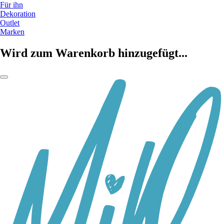
Für ihn
Dekoration
Outlet
Marken
Wird zum Warenkorb hinzugefügt...