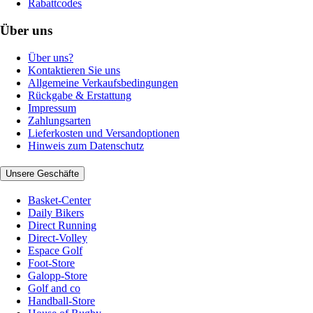
Rabattcodes
Über uns
Über uns?
Kontaktieren Sie uns
Allgemeine Verkaufsbedingungen
Rückgabe & Erstattung
Impressum
Zahlungsarten
Lieferkosten und Versandoptionen
Hinweis zum Datenschutz
Unsere Geschäfte
Basket-Center
Daily Bikers
Direct Running
Direct-Volley
Espace Golf
Foot-Store
Galopp-Store
Golf and co
Handball-Store