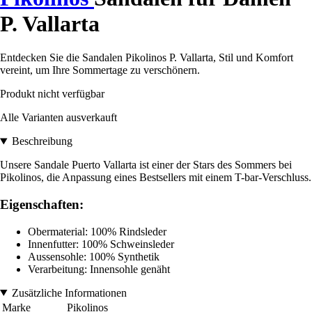
P. Vallarta
Entdecken Sie die Sandalen Pikolinos P. Vallarta, Stil und Komfort
vereint, um Ihre Sommertage zu verschönern.
Produkt nicht verfügbar
Alle Varianten ausverkauft
Beschreibung
Unsere Sandale Puerto Vallarta ist einer der Stars des Sommers bei
Pikolinos, die Anpassung eines Bestsellers mit einem T-bar-Verschluss.
Eigenschaften:
Obermaterial: 100% Rindsleder
Innenfutter: 100% Schweinsleder
Aussensohle: 100% Synthetik
Verarbeitung: Innensohle genäht
Zusätzliche Informationen
Marke
Pikolinos