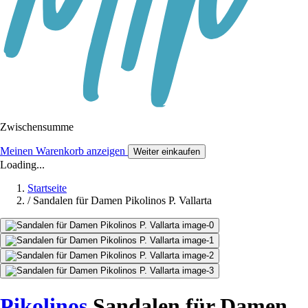
Zwischensumme
Meinen Warenkorb anzeigen
Weiter einkaufen
Loading...
Startseite
/
Sandalen für Damen Pikolinos P. Vallarta
Pikolinos
Sandalen für Damen