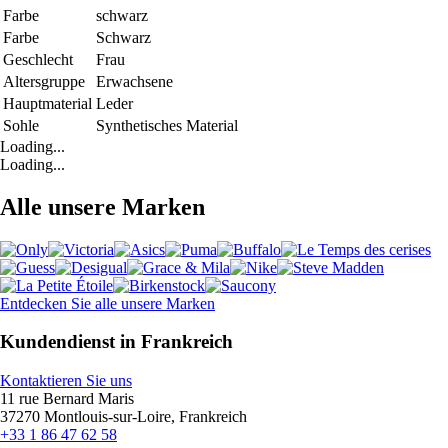
Farbe
schwarz
Farbe
Schwarz
Geschlecht
Frau
Altersgruppe
Erwachsene
Hauptmaterial
Leder
Sohle
Synthetisches Material
Loading...
Loading...
Alle unsere Marken
Entdecken Sie alle unsere Marken
Kundendienst in Frankreich
Kontaktieren Sie uns
11 rue Bernard Maris
37270 Montlouis-sur-Loire, Frankreich
+33 1 86 47 62 58