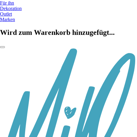
Für ihn
Dekoration
Outlet
Marken
Wird zum Warenkorb hinzugefügt...