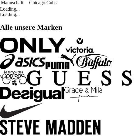
Mannschaft
Chicago Cubs
Loading...
Loading...
Alle unsere Marken