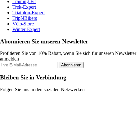
Training-Fit
Trek-Expert
Triathlon-Expert
TripNBikers
Vélo-Store
Winter-Expert
Abonnieren Sie unseren Newsletter
Profitieren Sie von 10% Rabatt, wenn Sie sich für unseren Newsletter
anmelden
Abonnieren
Bleiben Sie in Verbindung
Folgen Sie uns in den sozialen Netzwerken