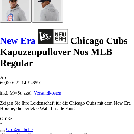
New Era
Chicago Cubs
Kapuzenpullover Nos MLB
Regular
Ab
60,00 €
21,14 €
-65%
inkl. MwSt. zzgl.
Versandkosten
Zeigen Sie Ihre Leidenschaft für die Chicago Cubs mit dem New Era
Hoodie, die perfekte Wahl für alle Fans!
Größe
*
Größentabelle