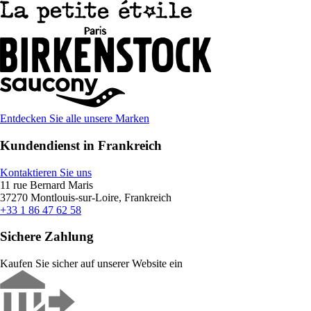
Entdecken Sie alle unsere Marken
Kundendienst in Frankreich
Kontaktieren Sie uns
11 rue Bernard Maris
37270 Montlouis-sur-Loire, Frankreich
+33 1 86 47 62 58
Sichere Zahlung
Kaufen Sie sicher auf unserer Website ein