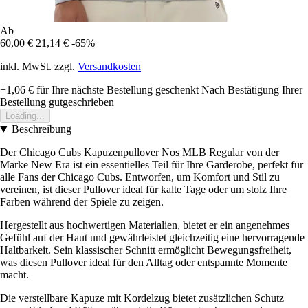
Ab
60,00 €
21,14 €
-65%
inkl. MwSt. zzgl.
Versandkosten
+1,06 €
für Ihre nächste Bestellung geschenkt
Nach Bestätigung Ihrer
Bestellung gutgeschrieben
Loading...
Beschreibung
Der Chicago Cubs Kapuzenpullover Nos MLB Regular von der
Marke New Era ist ein essentielles Teil für Ihre Garderobe, perfekt für
alle Fans der Chicago Cubs. Entworfen, um Komfort und Stil zu
vereinen, ist dieser Pullover ideal für kalte Tage oder um stolz Ihre
Farben während der Spiele zu zeigen.
Hergestellt aus hochwertigen Materialien, bietet er ein angenehmes
Gefühl auf der Haut und gewährleistet gleichzeitig eine hervorragende
Haltbarkeit. Sein klassischer Schnitt ermöglicht Bewegungsfreiheit,
was diesen Pullover ideal für den Alltag oder entspannte Momente
macht.
Die verstellbare Kapuze mit Kordelzug bietet zusätzlichen Schutz