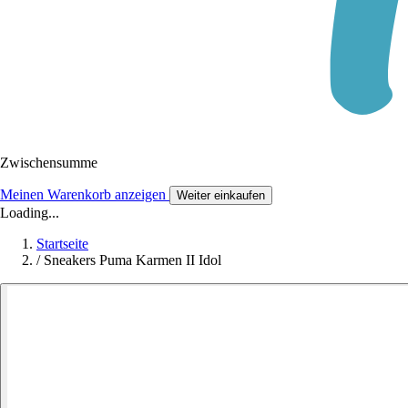
Zwischensumme
Meinen Warenkorb anzeigen
Weiter einkaufen
Loading...
Startseite
/
Sneakers Puma Karmen II Idol